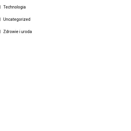
Technologia
Uncategorized
Zdrowie i uroda