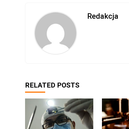
Redakcja
RELATED POSTS