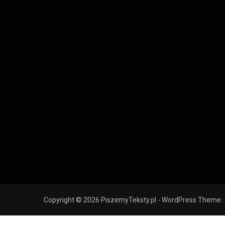
Copyright © 2026 PiszemyTeksty.pl - WordPress Theme :