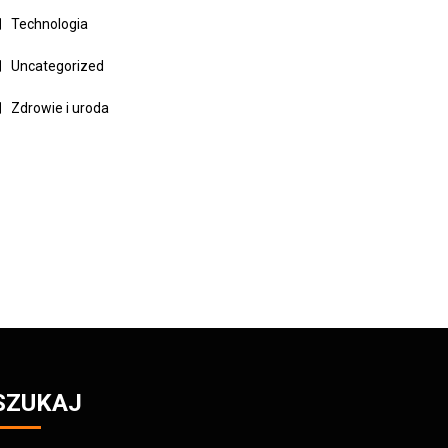
Technologia
Uncategorized
Zdrowie i uroda
SZUKAJ