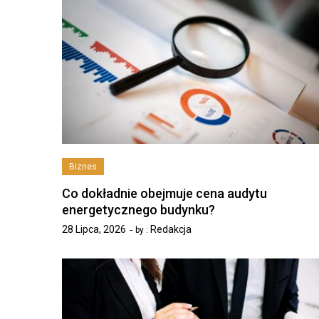
Biznes
Co dokładnie obejmuje cena audytu
energetycznego budynku?
28 Lipca, 2026
Redakcja
by :