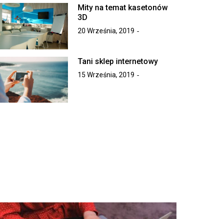
Mity na temat kasetonów
3D
20 Września, 2019
Tani sklep internetowy
15 Września, 2019