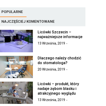
POPULARNE
NAJCZĘŚCIEJ KOMENTOWANE
Licówki Szczecin –
najważniejsze informacje
13 Września, 2019
Dlaczego należy chodzić
do stomatologa?
20 Września, 2019
Licówki – produkt, który
nadaje zębom blasku i
atrakcyjnego wyglądu
13 Września, 2019