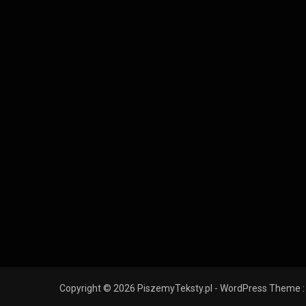
Copyright © 2026 PiszemyTeksty.pl - WordPress Theme :