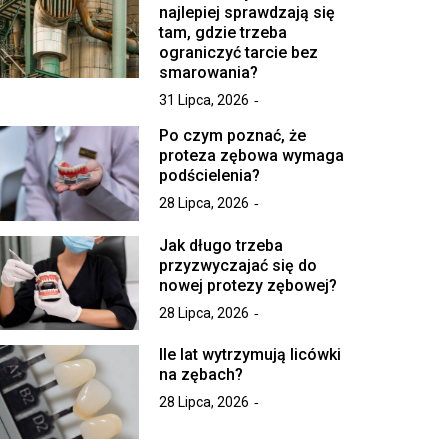
najlepiej sprawdzają się
tam, gdzie trzeba
ograniczyć tarcie bez
smarowania?
31 Lipca, 2026
Po czym poznać, że
proteza zębowa wymaga
podścielenia?
28 Lipca, 2026
Jak długo trzeba
przyzwyczajać się do
nowej protezy zębowej?
28 Lipca, 2026
Ile lat wytrzymują licówki
na zębach?
28 Lipca, 2026