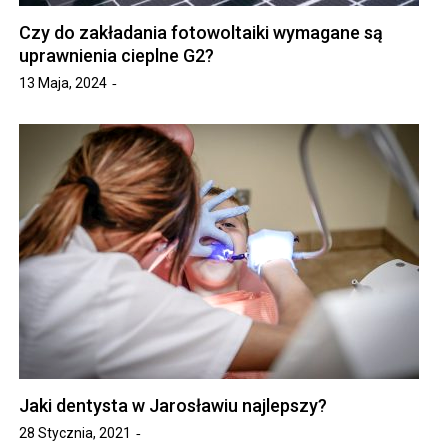
Czy do zakładania fotowoltaiki wymagane są
uprawnienia cieplne G2?
13 Maja, 2024
Jaki dentysta w Jarosławiu najlepszy?
28 Stycznia, 2021