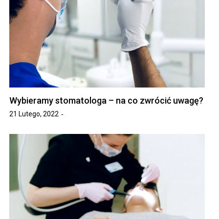
Wybieramy stomatologa – na co zwrócić uwagę?
21 Lutego, 2022