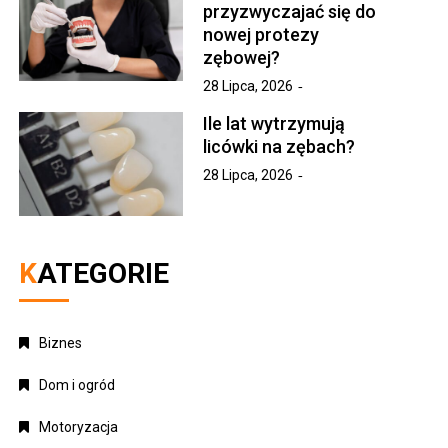
przyzwyczajać się do
nowej protezy
zębowej?
28 Lipca, 2026
Ile lat wytrzymują
licówki na zębach?
28 Lipca, 2026
KATEGORIE
Biznes
Dom i ogród
Motoryzacja