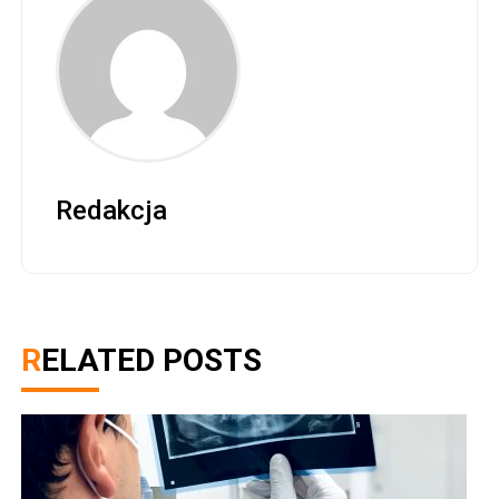
Redakcja
RELATED POSTS