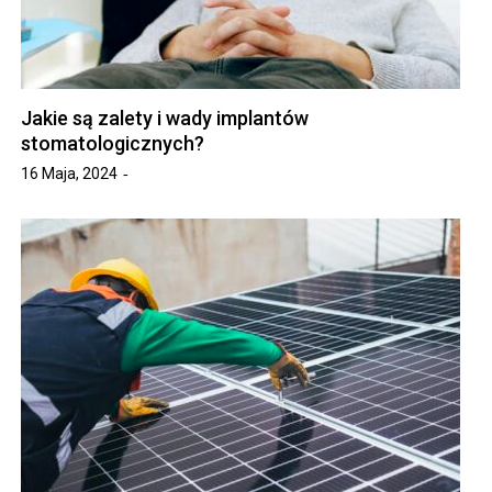
Jakie są zalety i wady implantów
stomatologicznych?
16 Maja, 2024