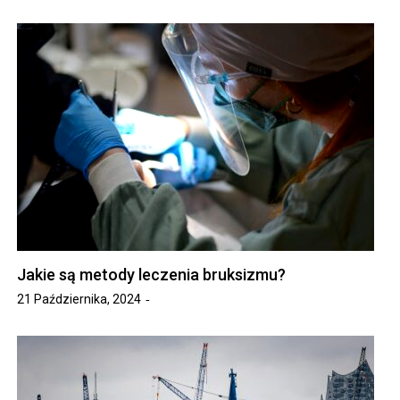
Jakie są metody leczenia bruksizmu?
21 Października, 2024