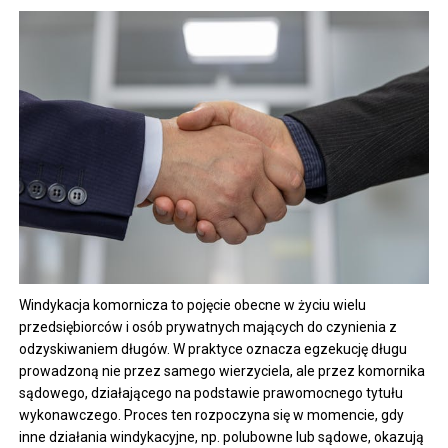
Windykacja komornicza to pojęcie obecne w życiu wielu
przedsiębiorców i osób prywatnych mających do czynienia z
odzyskiwaniem długów. W praktyce oznacza egzekucję długu
prowadzoną nie przez samego wierzyciela, ale przez komornika
sądowego, działającego na podstawie prawomocnego tytułu
wykonawczego. Proces ten rozpoczyna się w momencie, gdy
inne działania windykacyjne, np. polubowne lub sądowe, okazują