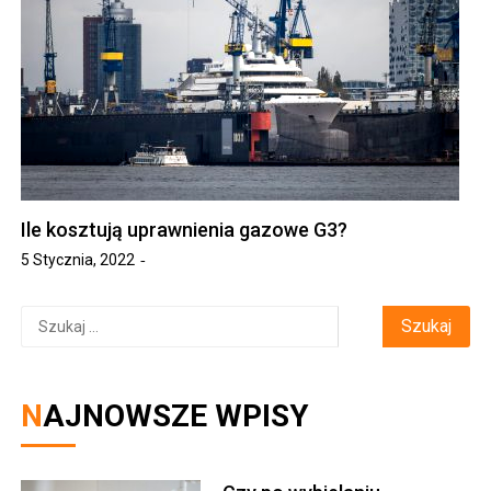
Ile kosztują uprawnienia gazowe G3?
5 Stycznia, 2022
Szukaj:
NAJNOWSZE WPISY