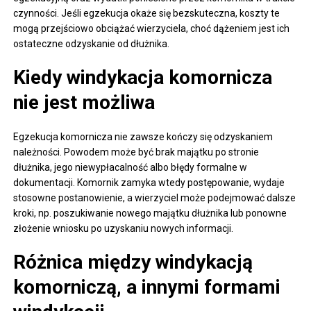
czynności. Jeśli egzekucja okaże się bezskuteczna, koszty te
mogą przejściowo obciążać wierzyciela, choć dążeniem jest ich
ostateczne odzyskanie od dłużnika.
Kiedy windykacja komornicza
nie jest możliwa
Egzekucja komornicza nie zawsze kończy się odzyskaniem
należności. Powodem może być brak majątku po stronie
dłużnika, jego niewypłacalność albo błędy formalne w
dokumentacji. Komornik zamyka wtedy postępowanie, wydaje
stosowne postanowienie, a wierzyciel może podejmować dalsze
kroki, np. poszukiwanie nowego majątku dłużnika lub ponowne
złożenie wniosku po uzyskaniu nowych informacji.
Różnica między windykacją
komorniczą, a innymi formami