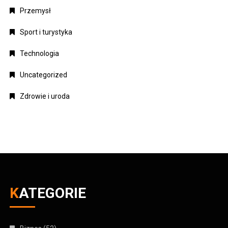
Przemysł
Sport i turystyka
Technologia
Uncategorized
Zdrowie i uroda
KATEGORIE