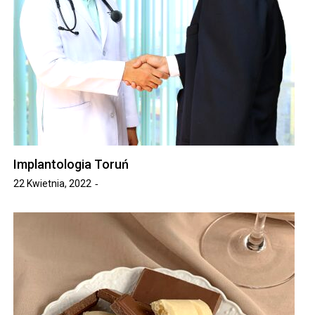
Implantologia Toruń
22 Kwietnia, 2022