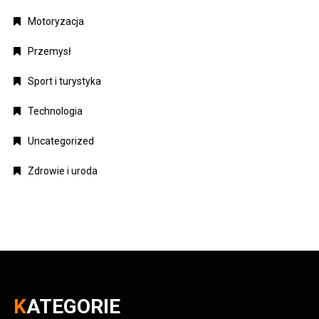
Motoryzacja
Przemysł
Sport i turystyka
Technologia
Uncategorized
Zdrowie i uroda
KATEGORIE