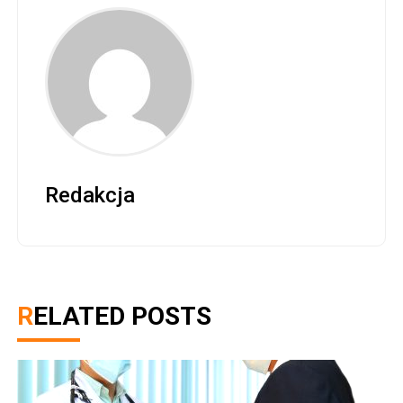
Redakcja
RELATED POSTS