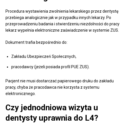
Procedura wystawienia zwolnienia lekarskiego przez dentystę
przebiega analogicznie jak w przypadku innych lekarzy. Po
przeprowadzeniu badania i stwierdzeniu niezdolności do pracy
lekarz wypełnia elektroniczne zaświadczenie w systemie ZUS.
Dokument trafia bezpośrednio do:
Zakładu Ubezpieczeń Społecznych,
pracodawcy (jeżeli posiada profil PUE ZUS).
Pacjent nie musi dostarczać papierowego druku do zakładu
pracy, chyba że pracodawca nie korzysta z systemu
elektronicznego.
Czy jednodniowa wizyta u
dentysty uprawnia do L4?