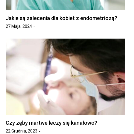
Jakie są zalecenia dla kobiet z endometriozą?
27 Maja, 2024
Czy zęby martwe leczy się kanałowo?
22 Grudnia, 2023