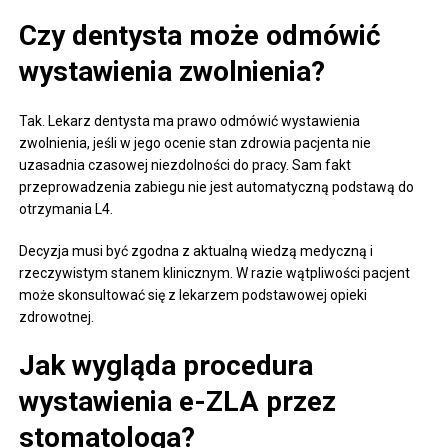
Czy dentysta może odmówić
wystawienia zwolnienia?
Tak. Lekarz dentysta ma prawo odmówić wystawienia
zwolnienia, jeśli w jego ocenie stan zdrowia pacjenta nie
uzasadnia czasowej niezdolności do pracy. Sam fakt
przeprowadzenia zabiegu nie jest automatyczną podstawą do
otrzymania L4.
Decyzja musi być zgodna z aktualną wiedzą medyczną i
rzeczywistym stanem klinicznym. W razie wątpliwości pacjent
może skonsultować się z lekarzem podstawowej opieki
zdrowotnej.
Jak wygląda procedura
wystawienia e-ZLA przez
stomatologa?