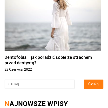
Dentofobia – jak poradzić sobie ze strachem
przed dentystą?
28 Czerwca, 2022
Szukaj:
NAJNOWSZE WPISY