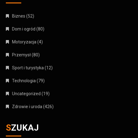
Biznes
(52)
Dom i ogród
(80)
Motoryzacja
(4)
Przemysł
(80)
Sport i turystyka
(12)
Technologia
(79)
Uncategorized
(19)
Zdrowie i uroda
(426)
SZUKAJ