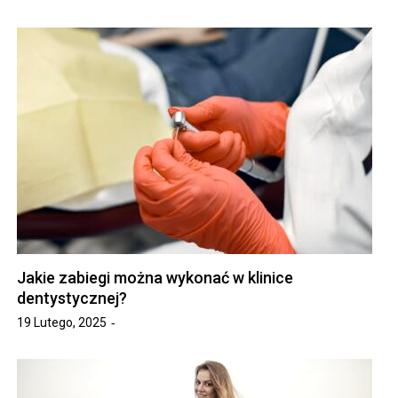
Jakie zabiegi można wykonać w klinice
dentystycznej?
19 Lutego, 2025