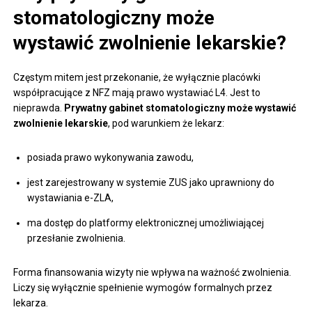
stomatologiczny może
wystawić zwolnienie lekarskie?
Częstym mitem jest przekonanie, że wyłącznie placówki
współpracujące z NFZ mają prawo wystawiać L4. Jest to
nieprawda.
Prywatny gabinet stomatologiczny może wystawić
zwolnienie lekarskie
, pod warunkiem że lekarz:
posiada prawo wykonywania zawodu,
jest zarejestrowany w systemie ZUS jako uprawniony do
wystawiania e-ZLA,
ma dostęp do platformy elektronicznej umożliwiającej
przesłanie zwolnienia.
Forma finansowania wizyty nie wpływa na ważność zwolnienia.
Liczy się wyłącznie spełnienie wymogów formalnych przez
lekarza.