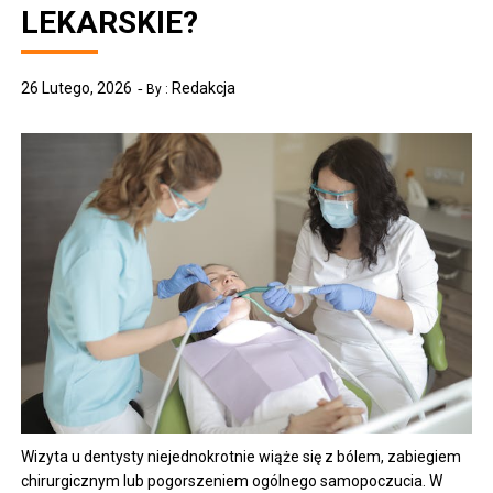
LEKARSKIE?
26 Lutego, 2026
Redakcja
By :
Wizyta u dentysty niejednokrotnie wiąże się z bólem, zabiegiem
chirurgicznym lub pogorszeniem ogólnego samopoczucia. W