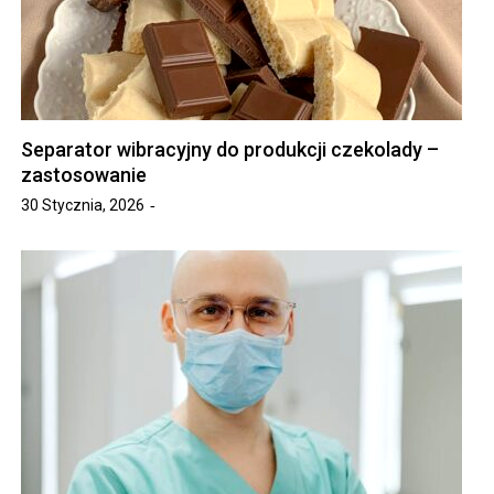
Separator wibracyjny do produkcji czekolady –
zastosowanie
30 Stycznia, 2026