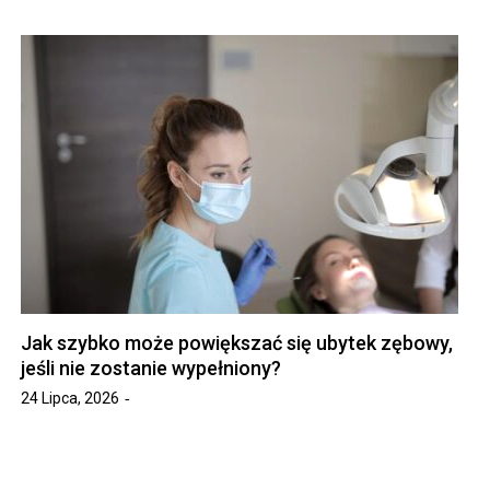
Jak szybko może powiększać się ubytek zębowy,
jeśli nie zostanie wypełniony?
24 Lipca, 2026