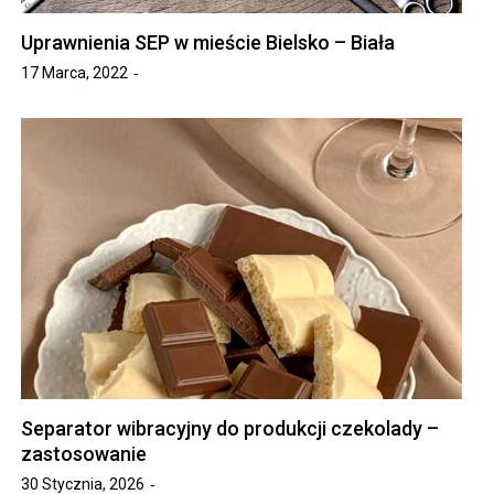
Uprawnienia SEP w mieście Bielsko – Biała
17 Marca, 2022
Separator wibracyjny do produkcji czekolady –
zastosowanie
30 Stycznia, 2026