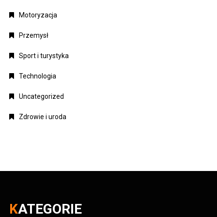
Motoryzacja
Przemysł
Sport i turystyka
Technologia
Uncategorized
Zdrowie i uroda
KATEGORIE