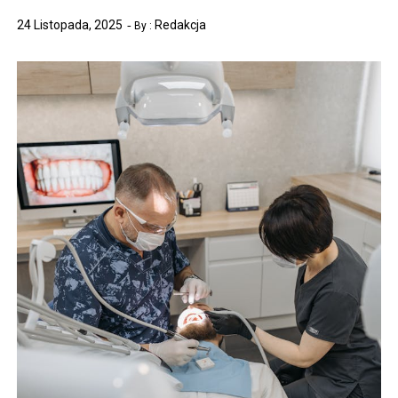
24 Listopada, 2025
Redakcja
By :