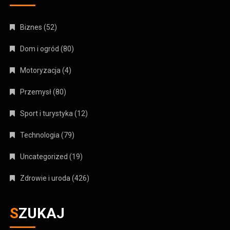
Biznes
(52)
Dom i ogród
(80)
Motoryzacja
(4)
Przemysł
(80)
Sport i turystyka
(12)
Technologia
(79)
Uncategorized
(19)
Zdrowie i uroda
(426)
SZUKAJ