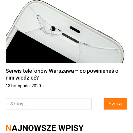
Serwis telefonów Warszawa – co powinieneś o
nim wiedzieć?
13 Listopada, 2020
Szukaj:
NAJNOWSZE WPISY