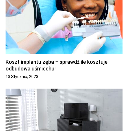
Koszt implantu zęba – sprawdź ile kosztuje
odbudowa uśmiechu!
13 Stycznia, 2023