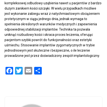
kompleksowej odbudowy uzębienia nawet u pacjentów z bardzo
dużym zanikiem kości szczęki. W wielu przypadkach możliwe
jest wykonanie zabiegu wraz z natychmiastowym obciążeniem
protetycznym w ciągu jednego dnia, jednak wymaga to
spełnienia określonych warunków medycznych i zapewnienia
odpowiedniej stabilizacji implantów. Technika ta pozwala
uniknąć rozbudowy kości i skraca proces leczenia, oferując
pacjentom szybki powrót do funkcjonalności oraz estetyki
uśmiechu. Stosowanie implantów zygomatycznych w trybie
jednodniowym jest skuteczne i bezpieczne, o ile leczenie
prowadzone jest przez doświadczony zespół implantologiczny.
Facebook
Twitter
Email
Share