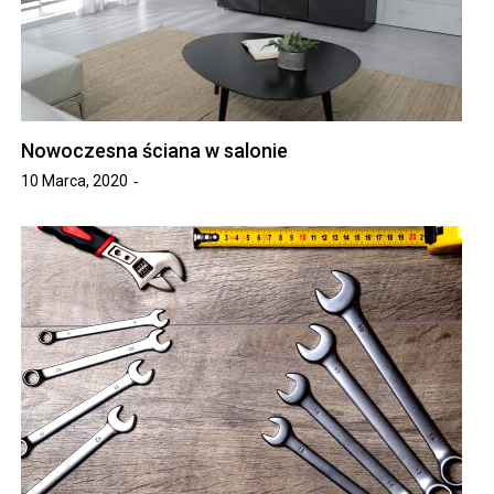
Nowoczesna ściana w salonie
10 Marca, 2020