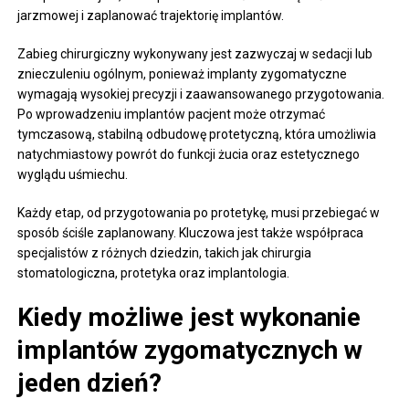
jarzmowej i zaplanować trajektorię implantów.
Zabieg chirurgiczny wykonywany jest zazwyczaj w sedacji lub
znieczuleniu ogólnym, ponieważ implanty zygomatyczne
wymagają wysokiej precyzji i zaawansowanego przygotowania.
Po wprowadzeniu implantów pacjent może otrzymać
tymczasową, stabilną odbudowę protetyczną, która umożliwia
natychmiastowy powrót do funkcji żucia oraz estetycznego
wyglądu uśmiechu.
Każdy etap, od przygotowania po protetykę, musi przebiegać w
sposób ściśle zaplanowany. Kluczowa jest także współpraca
specjalistów z różnych dziedzin, takich jak chirurgia
stomatologiczna, protetyka oraz implantologia.
Kiedy możliwe jest wykonanie
implantów zygomatycznych w
jeden dzień?