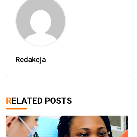
Redakcja
RELATED POSTS