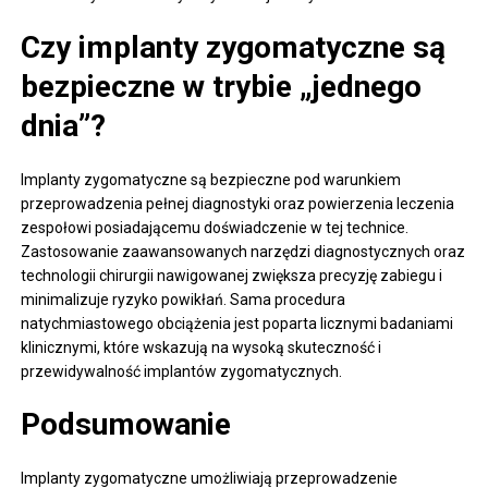
Czy implanty zygomatyczne są
bezpieczne w trybie „jednego
dnia”?
Implanty zygomatyczne są bezpieczne pod warunkiem
przeprowadzenia pełnej diagnostyki oraz powierzenia leczenia
zespołowi posiadającemu doświadczenie w tej technice.
Zastosowanie zaawansowanych narzędzi diagnostycznych oraz
technologii chirurgii nawigowanej zwiększa precyzję zabiegu i
minimalizuje ryzyko powikłań. Sama procedura
natychmiastowego obciążenia jest poparta licznymi badaniami
klinicznymi, które wskazują na wysoką skuteczność i
przewidywalność implantów zygomatycznych.
Podsumowanie
Implanty zygomatyczne umożliwiają przeprowadzenie