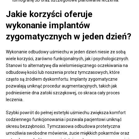
Jakie korzyści oferuje
wykonanie implantów
zygomatycznych w jeden dzień?
Wykonanie odbudowy uśmiechu w jeden dzień niesie ze sobą
wiele korzyści, zarówno funkcjonalnych, jak i psychologicznych.
Stanowi to alternatywę dla wielomiesięcznego oczekiwania na
odbudowę kości lub noszenia protez tymczasowych, które
często są źródłem dyskomfortu. Implanty zygomatyczne
pozwalają uniknąć procedur augmentacyjnych, takich jak
podniesienie dna zatoki szczękowej, co skraca cały proces
leczenia.
Szybki powrót do pełnej estetyki uśmiechu zwiększa komfort
codziennego funkcjonowania i pozwala pacjentowi uniknąć
okresu bezzębności. Tymczasowa odbudowa protetyczna
umożliwia swobodne mówienie, żucie miękkich pokarmów oraz