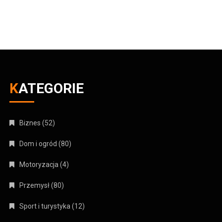
KATEGORIE
Biznes
(52)
Dom i ogród
(80)
Motoryzacja
(4)
Przemysł
(80)
Sport i turystyka
(12)