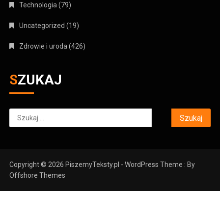
Technologia
(79)
Uncategorized
(19)
Zdrowie i uroda
(426)
SZUKAJ
Szukaj:
Copyright © 2026 PiszemyTeksty.pl - WordPress Theme : By
Offshore Themes