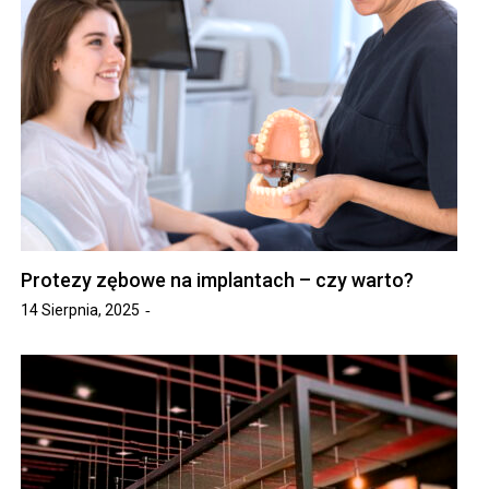
Protezy zębowe na implantach – czy warto?
14 Sierpnia, 2025