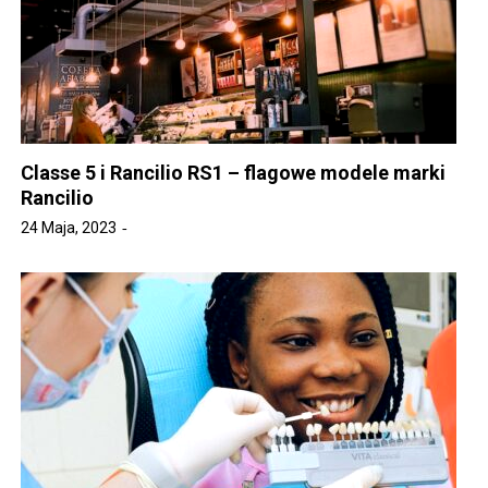
Classe 5 i Rancilio RS1 – flagowe modele marki
Rancilio
24 Maja, 2023