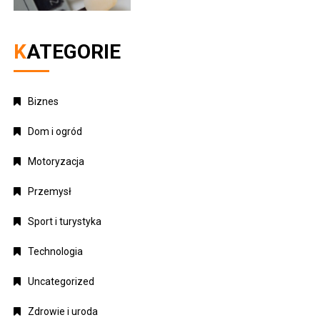
KATEGORIE
Biznes
Dom i ogród
Motoryzacja
Przemysł
Sport i turystyka
Technologia
Uncategorized
Zdrowie i uroda