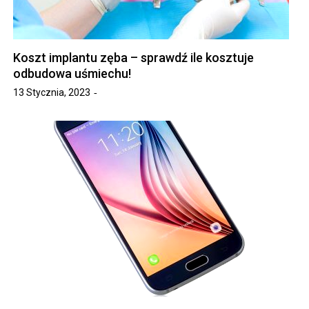
Koszt implantu zęba – sprawdź ile kosztuje
odbudowa uśmiechu!
13 Stycznia, 2023