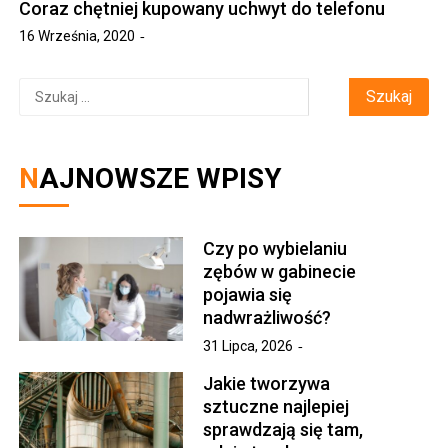
Coraz chętniej kupowany uchwyt do telefonu
16 Września, 2020
Szukaj:
NAJNOWSZE WPISY
Czy po wybielaniu
zębów w gabinecie
pojawia się
nadwrażliwość?
31 Lipca, 2026
Jakie tworzywa
sztuczne najlepiej
sprawdzają się tam,