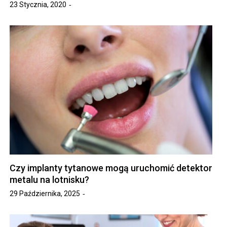
23 Stycznia, 2020
Czy implanty tytanowe mogą uruchomić detektor
metalu na lotnisku?
29 Października, 2025