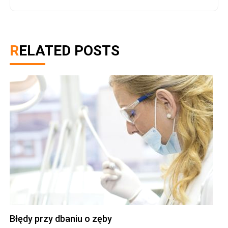
RELATED POSTS
Błędy przy dbaniu o zęby