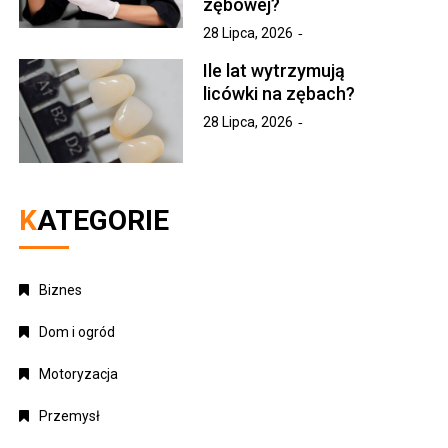
zębowej?
28 Lipca, 2026
Ile lat wytrzymują
licówki na zębach?
28 Lipca, 2026
KATEGORIE
Biznes
Dom i ogród
Motoryzacja
Przemysł