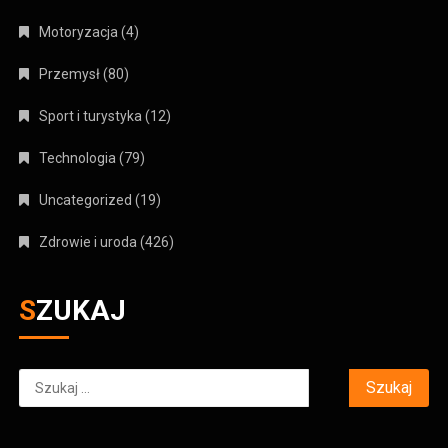
Motoryzacja
(4)
Przemysł
(80)
Sport i turystyka
(12)
Technologia
(79)
Uncategorized
(19)
Zdrowie i uroda
(426)
SZUKAJ
Szukaj: