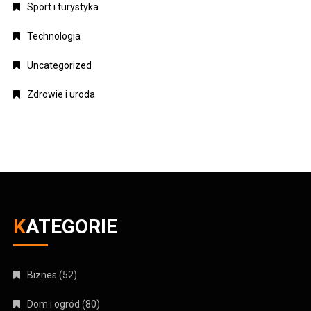
Sport i turystyka
Technologia
Uncategorized
Zdrowie i uroda
KATEGORIE
Biznes
(52)
Dom i ogród
(80)