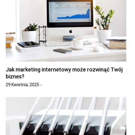
Jak marketing internetowy może rozwinąć Twój
biznes?
29 Kwietnia, 2025