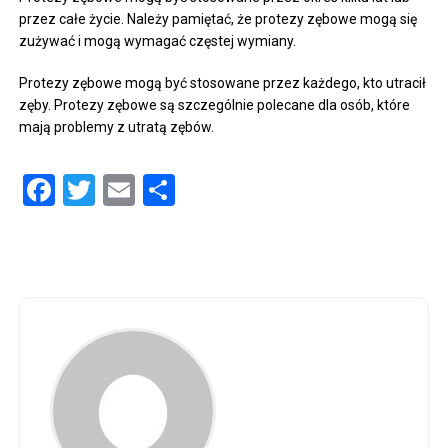
przez całe życie. Należy pamiętać, że protezy zębowe mogą się
zużywać i mogą wymagać częstej wymiany.
Protezy zębowe mogą być stosowane przez każdego, kto utracił
zęby. Protezy zębowe są szczególnie polecane dla osób, które
mają problemy z utratą zębów.
Facebook
Twitter
Email
Share