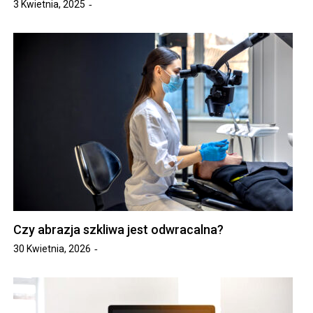
3 Kwietnia, 2025
Czy abrazja szkliwa jest odwracalna?
30 Kwietnia, 2026