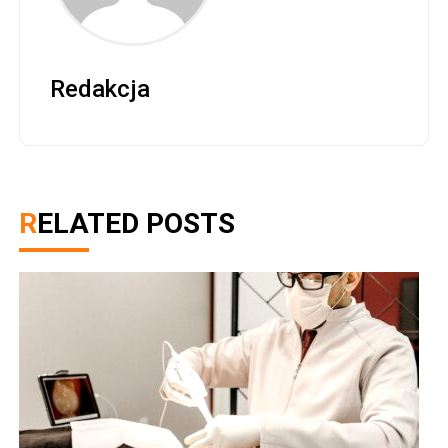
Redakcja
RELATED POSTS