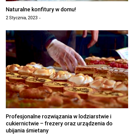
Naturalne konfitury w domu!
2 Stycznia, 2023
Profesjonalne rozwiązania w lodziarstwie i
cukiernictwie – frezery oraz urządzenia do
ubijania śmietany