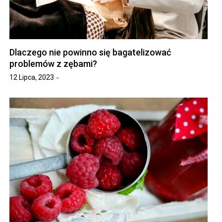
Dlaczego nie powinno się bagatelizować
problemów z zębami?
12 Lipca, 2023