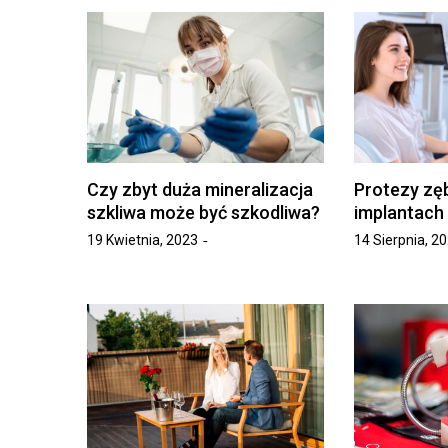
Czy zbyt duża mineralizacja
Protezy zę
szkliwa może być szkodliwa?
implantach
19 Kwietnia, 2023
14 Sierpnia, 2