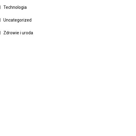
Technologia
Uncategorized
Zdrowie i uroda