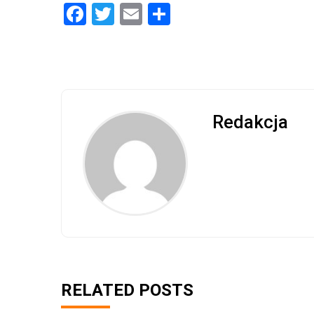
Facebook
Twitter
Email
Share
Redakcja
RELATED POSTS