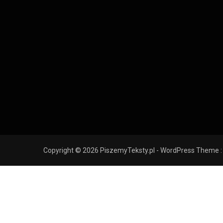
Copyright © 2026 PiszemyTeksty.pl - WordPress Theme :