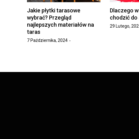
Jakie płytki tarasowe
Dlaczego wa
wybrać? Przegląd
chodzić do
najlepszych materiałów na
29 Lutego, 202
taras
7 Października, 2024