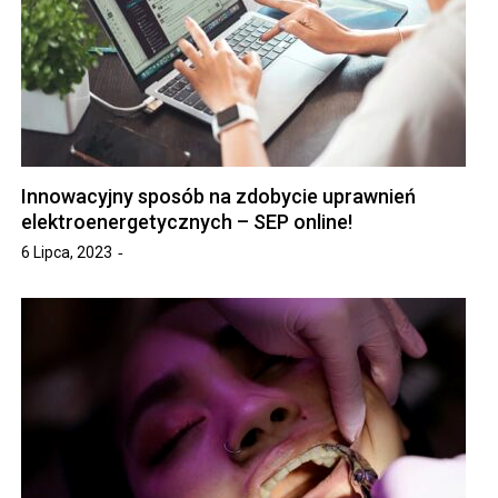
Innowacyjny sposób na zdobycie uprawnień
elektroenergetycznych – SEP online!
6 Lipca, 2023