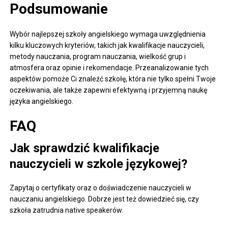
Podsumowanie
Wybór najlepszej szkoły angielskiego wymaga uwzględnienia
kilku kluczowych kryteriów, takich jak kwalifikacje nauczycieli,
metody nauczania, program nauczania, wielkość grup i
atmosfera oraz opinie i rekomendacje. Przeanalizowanie tych
aspektów pomoże Ci znaleźć szkołę, która nie tylko spełni Twoje
oczekiwania, ale także zapewni efektywną i przyjemną naukę
języka angielskiego.
FAQ
Jak sprawdzić kwalifikacje
nauczycieli w szkole językowej?
Zapytaj o certyfikaty oraz o doświadczenie nauczycieli w
nauczaniu angielskiego. Dobrze jest też dowiedzieć się, czy
szkoła zatrudnia native speakerów.