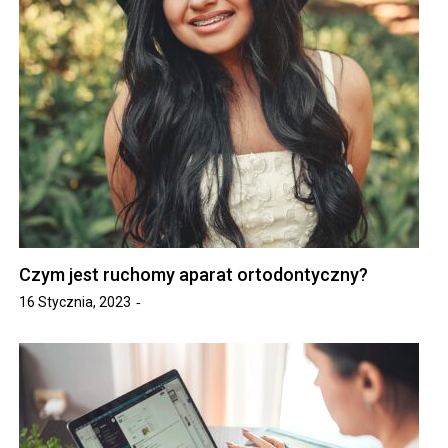
Czym jest ruchomy aparat ortodontyczny?
16 Stycznia, 2023