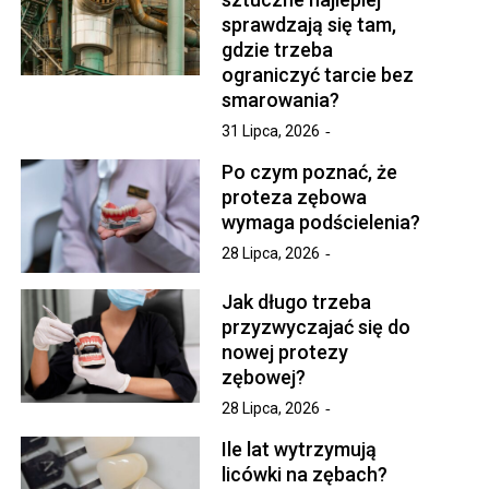
sprawdzają się tam,
gdzie trzeba
ograniczyć tarcie bez
smarowania?
31 Lipca, 2026
Po czym poznać, że
proteza zębowa
wymaga podścielenia?
28 Lipca, 2026
Jak długo trzeba
przyzwyczajać się do
nowej protezy
zębowej?
28 Lipca, 2026
Ile lat wytrzymują
licówki na zębach?