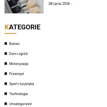
28 Lipca, 2026
KATEGORIE
Biznes
Dom i ogród
Motoryzacja
Przemysł
Sport i turystyka
Technologia
Uncategorized