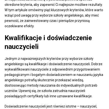
określone kryteria, aby zapewnić Ci najlepsze możliwe rezultaty.
W tym artykule omówimy pięć kluczowych kryteriów, które warto
wziąć pod uwagę przy wyborze szkoły angielskiego, aby mieć
pewność, że zainwestowany czas i pieniądze przyniosą
oczekiwane efekty.
Kwalifikacje i doświadczenie
nauczycieli
Jednym z najważniejszych kryteriów przy wyborze szkoły
angielskiego są kwalifikacje i doświadczenie nauczycieli. Dobrze
wykwalifikowani nauczyciele z odpowiednim przygotowaniem
pedagogicznym i bogatym doświadczeniem w nauczaniu języka
angielskiego potrafią skutecznie przekazać wiedzę,
dostosowując metody nauczania do indywidualnych potrzeb
uczniów. Upewnij się, że szkoła zatrudnia nauczycieli
posiadających certyfikaty lub inne uznawane kwalifikacje.
Doświadczenie nauczycieli jest również istotne – nauczyciel,