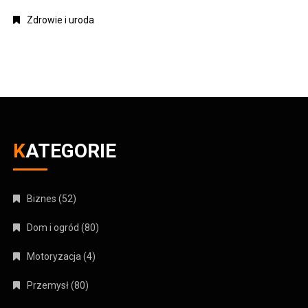
Zdrowie i uroda
KATEGORIE
Biznes
(52)
Dom i ogród
(80)
Motoryzacja
(4)
Przemysł
(80)