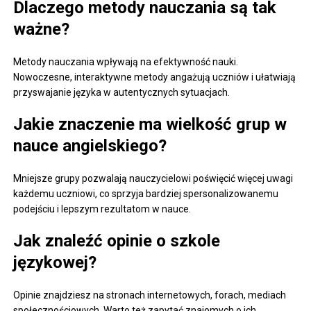
Dlaczego metody nauczania są tak
ważne?
Metody nauczania wpływają na efektywność nauki.
Nowoczesne, interaktywne metody angażują uczniów i ułatwiają
przyswajanie języka w autentycznych sytuacjach.
Jakie znaczenie ma wielkość grup w
nauce angielskiego?
Mniejsze grupy pozwalają nauczycielowi poświęcić więcej uwagi
każdemu uczniowi, co sprzyja bardziej spersonalizowanemu
podejściu i lepszym rezultatom w nauce.
Jak znaleźć opinie o szkole
językowej?
Opinie znajdziesz na stronach internetowych, forach, mediach
społecznościowych. Warto też zapytać znajomych o ich