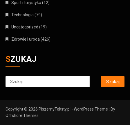
Sport i turystyka
(12)
Technologia
(79)
Uncategorized
(19)
Zdrowie i uroda
(426)
SZUKAJ
Szukaj:
Copyright © 2026 PiszemyTeksty.pl - WordPress Theme : By
Offshore Themes