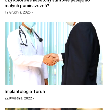
małych pomieszczeń?
19 Grudnia, 2025
Implantologia Toruń
22 Kwietnia, 2022