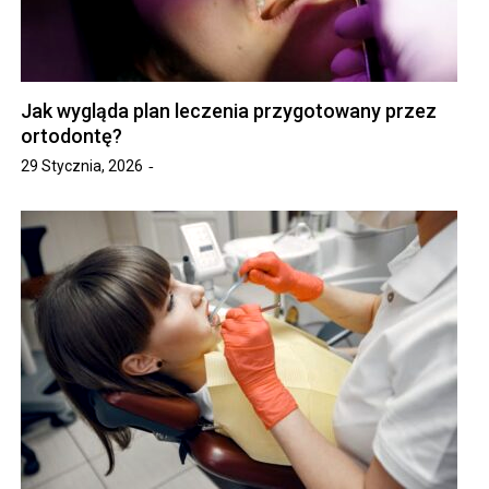
Jak wygląda plan leczenia przygotowany przez
ortodontę?
29 Stycznia, 2026