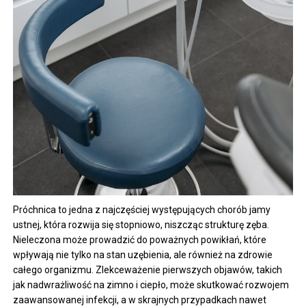
Próchnica to jedna z najczęściej występujących chorób jamy
ustnej, która rozwija się stopniowo, niszcząc strukturę zęba.
Nieleczona może prowadzić do poważnych powikłań, które
wpływają nie tylko na stan uzębienia, ale również na zdrowie
całego organizmu. Zlekceważenie pierwszych objawów, takich
jak nadwrażliwość na zimno i ciepło, może skutkować rozwojem
zaawansowanej infekcji, a w skrajnych przypadkach nawet