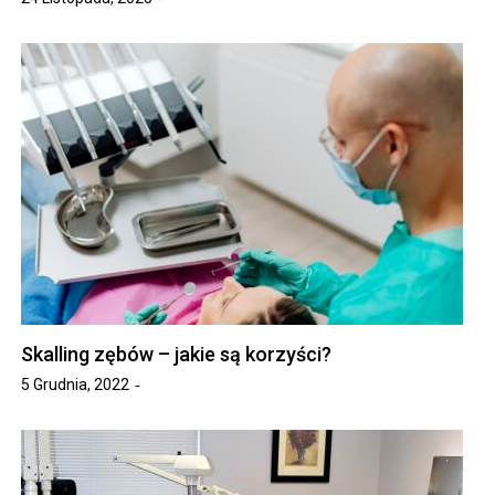
Skalling zębów – jakie są korzyści?
5 Grudnia, 2022