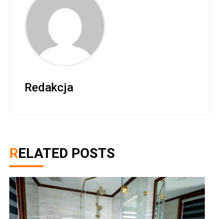
Redakcja
RELATED POSTS