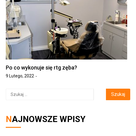
Po co wykonuje się rtg zęba?
9 Lutego, 2022
Szukaj:
NAJNOWSZE WPISY