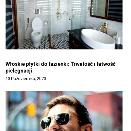
Włoskie płytki do łazienki: Trwałość i łatwość
pielęgnacji
13 Października, 2023