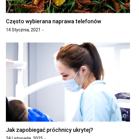
Często wybierana naprawa telefonów
14 Stycznia, 2021
Jak zapobiegać próchnicy ukrytej?
24 Listopada, 2025