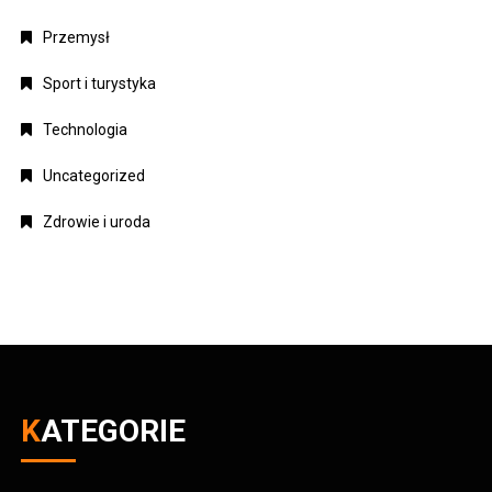
Przemysł
Sport i turystyka
Technologia
Uncategorized
Zdrowie i uroda
KATEGORIE