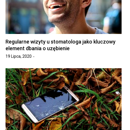
Regularne wizyty u stomatologa jako kluczowy
element dbania o uzębienie
19 Lipca, 2020