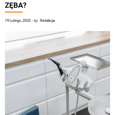
ZĘBA?
19 Lutego, 2025
Redakcja
By :