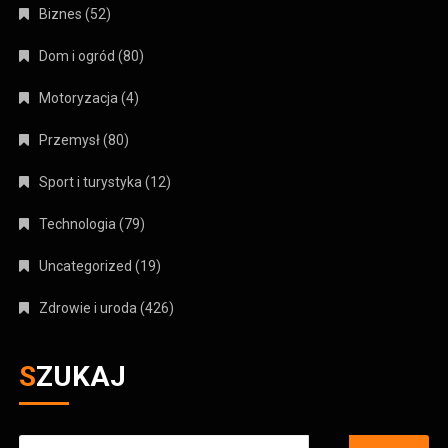
Biznes
(52)
Dom i ogród
(80)
Motoryzacja
(4)
Przemysł
(80)
Sport i turystyka
(12)
Technologia
(79)
Uncategorized
(19)
Zdrowie i uroda
(426)
SZUKAJ
Szukaj: