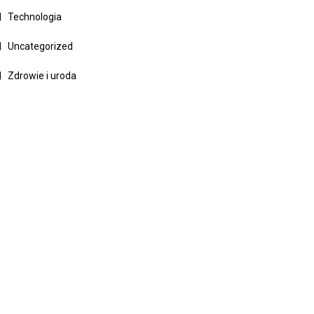
Technologia
Uncategorized
Zdrowie i uroda