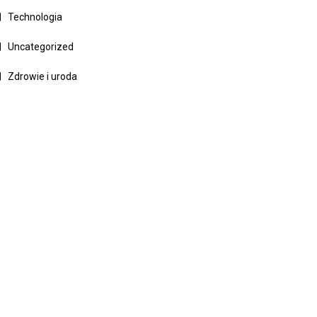
Technologia
Uncategorized
Zdrowie i uroda