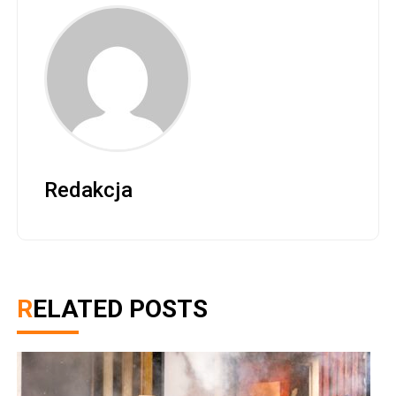
Redakcja
RELATED POSTS