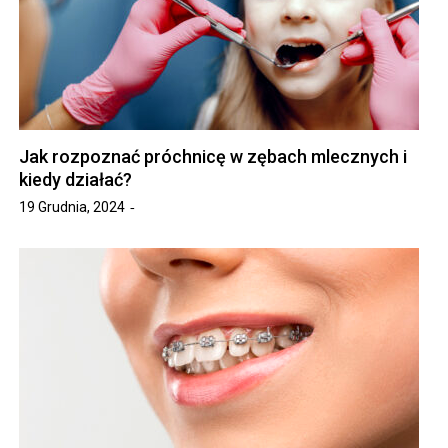
Jak rozpoznać próchnicę w zębach mlecznych i
kiedy działać?
19 Grudnia, 2024