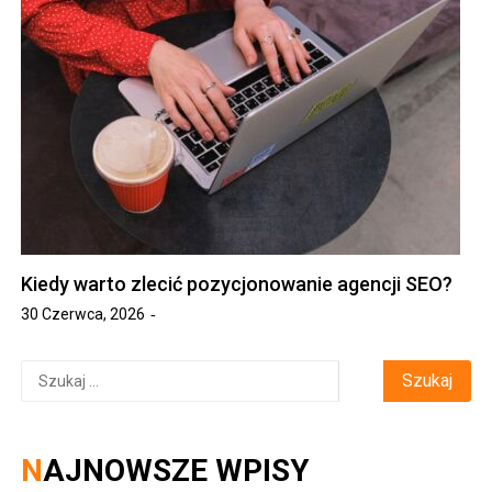
Kiedy warto zlecić pozycjonowanie agencji SEO?
30 Czerwca, 2026
Szukaj:
NAJNOWSZE WPISY