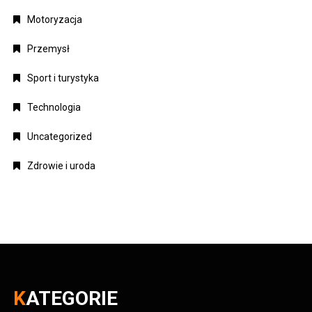
Motoryzacja
Przemysł
Sport i turystyka
Technologia
Uncategorized
Zdrowie i uroda
KATEGORIE