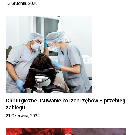
13 Grudnia, 2020
Chirurgiczne usuwanie korzeni zębów – przebieg
zabiegu
21 Czerwca, 2024