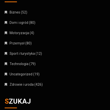
Biznes
(52)
Dom i ogród
(80)
Motoryzacja
(4)
Przemysł
(80)
Sport i turystyka
(12)
Technologia
(79)
Uncategorized
(19)
Zdrowie i uroda
(426)
SZUKAJ