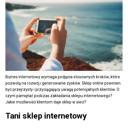
Biznes internetowy wymaga podjęcia stosownych kroków, które
pozwolą na rozwój i generowanie zysków. Sklep online powinien
być przejrzysty i przyciągający uwagę potencjalnych klientów. O
czym pamiętać podczas zakładania sklepu internetowego?
Jakie możliwości klientom daje sklep w sieci?
Tani sklep internetowy