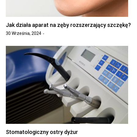
Jak działa aparat na zęby rozszerzający szczękę?
30 Września, 2024
Stomatologiczny ostry dyżur