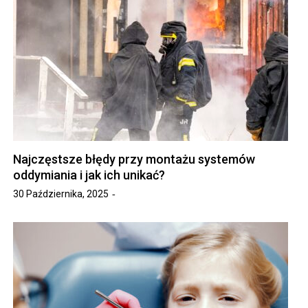
Najczęstsze błędy przy montażu systemów
oddymiania i jak ich unikać?
30 Października, 2025