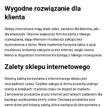
Wygodne rozwiązanie dla
klienta
Sklepy internetowe mają wiele zalet, zarówno dla klientów, jak i
dla właścicieli. Obecnie większość firm korzysta z takiego
rozwiązania, dając klientom możliwości zakupu bez
wychodzenia z domu. Wiele marketów korzysta także z opcji
możliwości zrobienia zakupów przez internet, dzięki czemu
klienci w dogodnym momencie korzystają z takiego rozwiązania.
Zalety sklepu internetowego
Główną zaletą korzystania z internetowego sklepu jest
oszczędność czasu. Szybkie zakupy w domu pozwolą uniknąć
stania w kolejkach i tracenia czasu na dojazd do marketu.
Zamówienie produktów przez internet jest łatwym zadaniem dla
każdego użytkownika strefy online. Dostawa produktów pod
same drzwi jest kolejną zaletą, która zachęca do skorzystania z