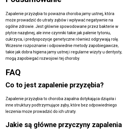
Zapalenie przyzębia to poważna choroba jamy ustnej, która
może prowadzić do utraty zębów i wpływać negatywnie na
ogólne zdrowie. Jest głównie spowodowane przez bakterie w
płytce nazębnej, ale inne czynniki takie jak palenie tytoniu,
cukrzyca, i predyspozycje genetyczne również odgrywają rolę.
Wczesne rozpoznanie i odpowiednie metody zapobiegawcze,
takie jak dobra higiena jamy ustnej i regularne wizyty u dentysty,
mogą zapobiegać rozwojowi tej choroby.
FAQ
Co to jest zapalenie przyzębia?
Zapalenie przyzębia to choroba zapalna dotykająca dziąsła i
inne struktury podtrzymujące zęby, które bez odpowiedniego
leczenia może prowadzić do ich utraty.
Jakie są główne przyczyny zapalenia