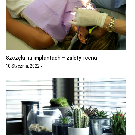
Szczęki na implantach – zalety i cena
10 Stycznia, 2022