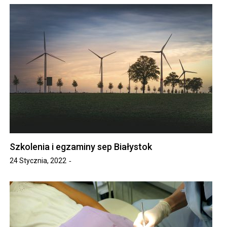
Szkolenia i egzaminy sep Białystok
24 Stycznia, 2022