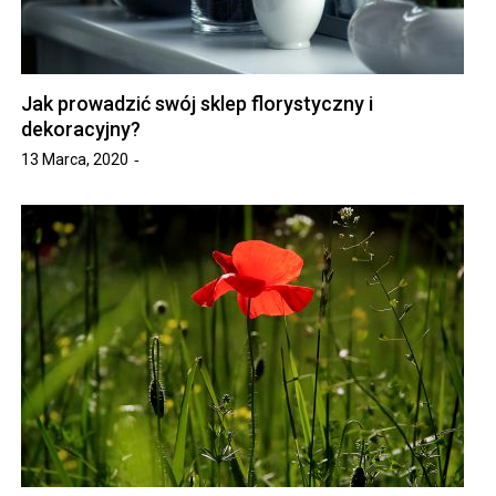
Jak prowadzić swój sklep florystyczny i
dekoracyjny?
13 Marca, 2020