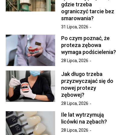
gdzie trzeba
ograniczyć tarcie bez
smarowania?
31 Lipca, 2026
Po czym poznać, że
proteza zębowa
wymaga podścielenia?
28 Lipca, 2026
Jak długo trzeba
przyzwyczajać się do
nowej protezy
zębowej?
28 Lipca, 2026
Ile lat wytrzymują
licówki na zębach?
28 Lipca, 2026