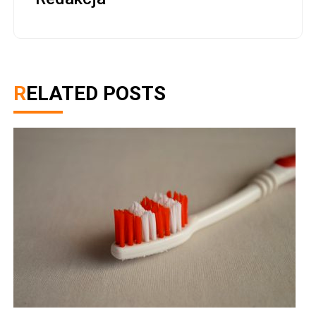
RELATED POSTS