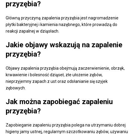
przyzębia?
Główną przyczyną zapalenia przyzębia jest nagromadzenie
płytki bakteryjnej i kamienia nazębnego, które prowadzą do
reakcji zapalnej w dziąsłach.
Jakie objawy wskazują na zapalenie
przyzębia?
Objawy zapalenia przyzębia obejmują zaczerwienienie, obrzęk,
krwawienie i bolesność dziąseł, złe ułożenie zębów,
nieprzyjemny zapach z ust oraz odsłanianie się szyjek
zębowych.
Jak można zapobiegać zapaleniu
przyzębia?
Zapobieganie zapaleniu przyzębia polega na utrzymaniu dobrej
higieny jamy ustnej, regularnym szczotkowaniu zębów, używaniu