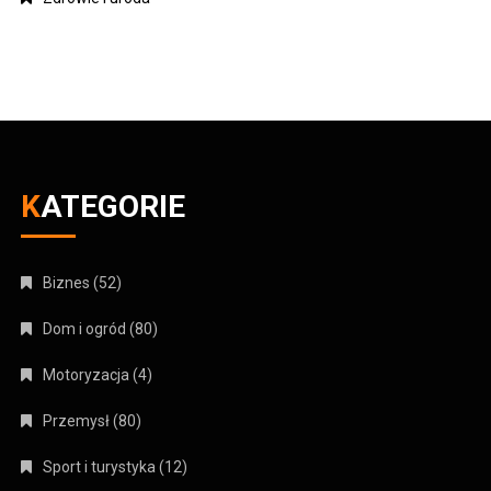
KATEGORIE
Biznes
(52)
Dom i ogród
(80)
Motoryzacja
(4)
Przemysł
(80)
Sport i turystyka
(12)