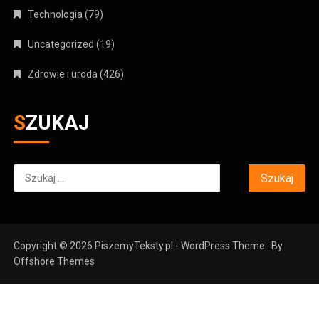
Technologia
(79)
Uncategorized
(19)
Zdrowie i uroda
(426)
SZUKAJ
Szukaj:
Copyright © 2026 PiszemyTeksty.pl - WordPress Theme : By
Offshore Themes