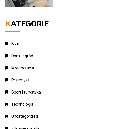
KATEGORIE
Biznes
Dom i ogród
Motoryzacja
Przemysł
Sport i turystyka
Technologia
Uncategorized
Zdrowie i uroda