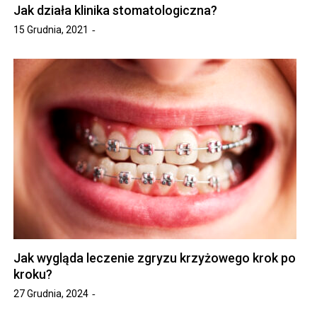
Jak działa klinika stomatologiczna?
15 Grudnia, 2021
Jak wygląda leczenie zgryzu krzyżowego krok po
kroku?
27 Grudnia, 2024