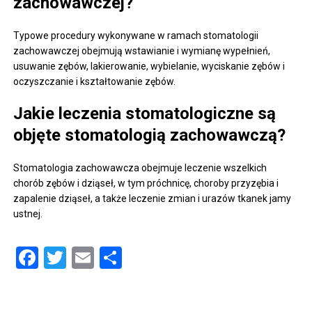
zachowawczej?
Typowe procedury wykonywane w ramach stomatologii
zachowawczej obejmują wstawianie i wymianę wypełnień,
usuwanie zębów, lakierowanie, wybielanie, wyciskanie zębów i
oczyszczanie i kształtowanie zębów.
Jakie leczenia stomatologiczne są
objęte stomatologią zachowawczą?
Stomatologia zachowawcza obejmuje leczenie wszelkich
chorób zębów i dziąseł, w tym próchnicę, choroby przyzębia i
zapalenie dziąseł, a także leczenie zmian i urazów tkanek jamy
ustnej.
Facebook
Twitter
Email
Share