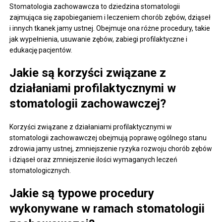
Stomatologia zachowawcza to dziedzina stomatologii
zajmująca się zapobieganiem i leczeniem chorób zębów, dziąseł
i innych tkanek jamy ustnej. Obejmuje ona różne procedury, takie
jak wypełnienia, usuwanie zębów, zabiegi profilaktyczne i
edukację pacjentów.
Jakie są korzyści związane z
działaniami profilaktycznymi w
stomatologii zachowawczej?
Korzyści związane z działaniami profilaktycznymi w
stomatologii zachowawczej obejmują poprawę ogólnego stanu
zdrowia jamy ustnej, zmniejszenie ryzyka rozwoju chorób zębów
i dziąseł oraz zmniejszenie ilości wymaganych leczeń
stomatologicznych.
Jakie są typowe procedury
wykonywane w ramach stomatologii