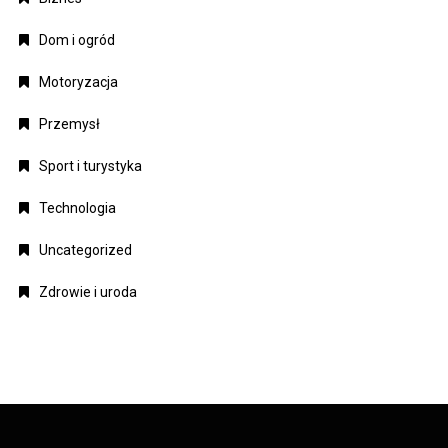
Dom i ogród
Motoryzacja
Przemysł
Sport i turystyka
Technologia
Uncategorized
Zdrowie i uroda