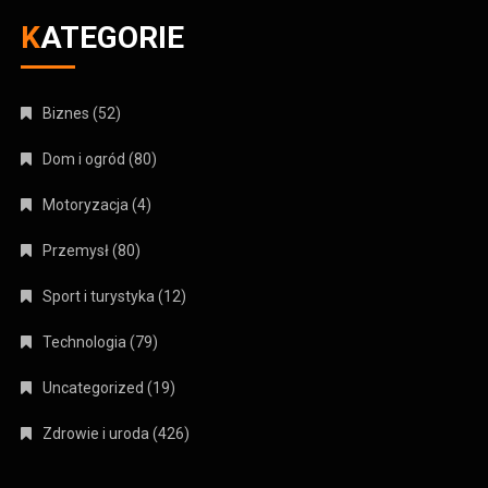
KATEGORIE
Biznes
(52)
Dom i ogród
(80)
Motoryzacja
(4)
Przemysł
(80)
Sport i turystyka
(12)
Technologia
(79)
Uncategorized
(19)
Zdrowie i uroda
(426)