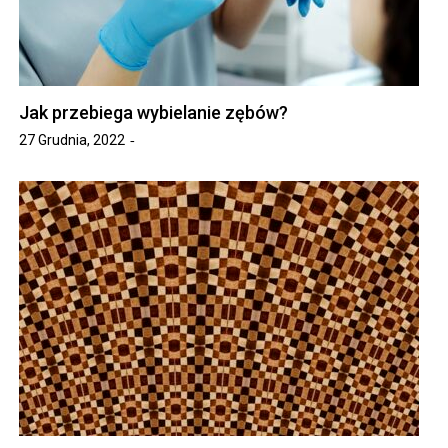
Jak przebiega wybielanie zębów?
27 Grudnia, 2022