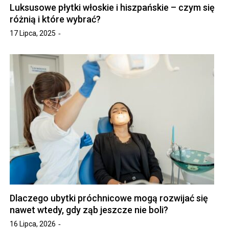
Luksusowe płytki włoskie i hiszpańskie – czym się
różnią i które wybrać?
17 Lipca, 2025
Dlaczego ubytki próchnicowe mogą rozwijać się
nawet wtedy, gdy ząb jeszcze nie boli?
16 Lipca, 2026