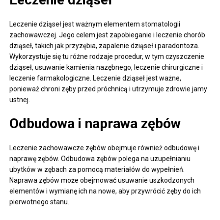
Leczenie dziąseł jest ważnym elementem stomatologii
zachowawczej. Jego celem jest zapobieganie i leczenie chorób
dziąseł, takich jak przyzębia, zapalenie dziąseł i paradontoza.
Wykorzystuje się tu różne rodzaje procedur, w tym czyszczenie
dziąseł, usuwanie kamienia nazębnego, leczenie chirurgiczne i
leczenie farmakologiczne. Leczenie dziąseł jest ważne,
ponieważ chroni zęby przed próchnicą i utrzymuje zdrowie jamy
ustnej.
Odbudowa i naprawa zębów
Leczenie zachowawcze zębów obejmuje również odbudowę i
naprawę zębów. Odbudowa zębów polega na uzupełnianiu
ubytków w zębach za pomocą materiałów do wypełnień.
Naprawa zębów może obejmować usuwanie uszkodzonych
elementów i wymianę ich na nowe, aby przywrócić zęby do ich
pierwotnego stanu.