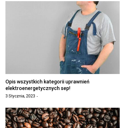
Opis wszystkich kategorii uprawnień
elektroenergetycznych sep!
3 Stycznia, 2023