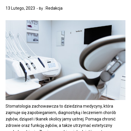
13 Lutego, 2023
Redakcja
By :
Stomatologia zachowawcza to dziedzina medycyny, która
zajmuje się zapobieganiem, diagnostyką i leczeniem chorób
zębów, dziąseł i tkanek okolicy jamy ustnej. Pomaga chronić
zdrowie oraz funkcję zębów, a także utrzymać estetyczny