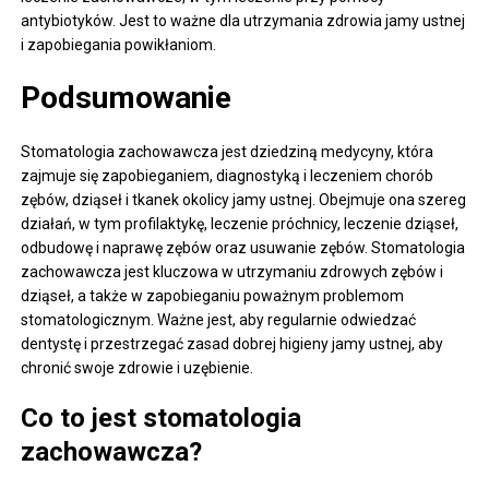
antybiotyków. Jest to ważne dla utrzymania zdrowia jamy ustnej
i zapobiegania powikłaniom.
Podsumowanie
Stomatologia zachowawcza jest dziedziną medycyny, która
zajmuje się zapobieganiem, diagnostyką i leczeniem chorób
zębów, dziąseł i tkanek okolicy jamy ustnej. Obejmuje ona szereg
działań, w tym profilaktykę, leczenie próchnicy, leczenie dziąseł,
odbudowę i naprawę zębów oraz usuwanie zębów. Stomatologia
zachowawcza jest kluczowa w utrzymaniu zdrowych zębów i
dziąseł, a także w zapobieganiu poważnym problemom
stomatologicznym. Ważne jest, aby regularnie odwiedzać
dentystę i przestrzegać zasad dobrej higieny jamy ustnej, aby
chronić swoje zdrowie i uzębienie.
Co to jest stomatologia
zachowawcza?