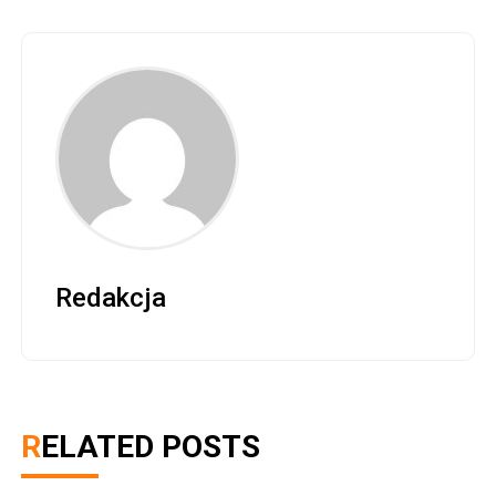
Redakcja
RELATED POSTS