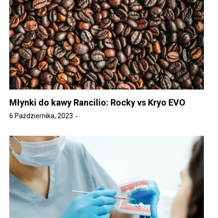
Młynki do kawy Rancilio: Rocky vs Kryo EVO
6 Października, 2023