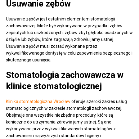
Usuwanie zębów
Usuwanie zębów jest ostatnim elementem stomatologii
zachowawczej. Może być wykonywane w przypadku zębów
zepsutych lub uszkodzonych, zębów zbyt głęboko osadzonych w
dziąśle lub zębów, które zagrażają zdrowiu jamy ustnej.
Usuwanie zębów musi zostać wykonane przez
wykwalifikowanego dentystę w celu zapewnienia bezpiecznego i
skutecznego usunięcia.
Stomatologia zachowawcza w
klinice stomatologicznej
Klinika stomatologiczna Wrocław
oferuje szeroki zakres usług
stomatologicznych w zakresie stomatologii zachowawczej.
Obejmuje ona wszystkie niezbędne procedury, które są
konieczne do utrzymania zdrowia jamy ustnej. Są one
wykonywane przez wykwalifikowanych stomatologów z
zachowaniem najwyższych standardów higieny i