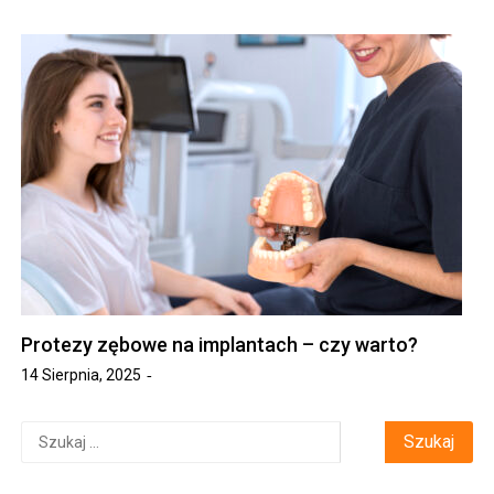
Protezy zębowe na implantach – czy warto?
14 Sierpnia, 2025
Szukaj: