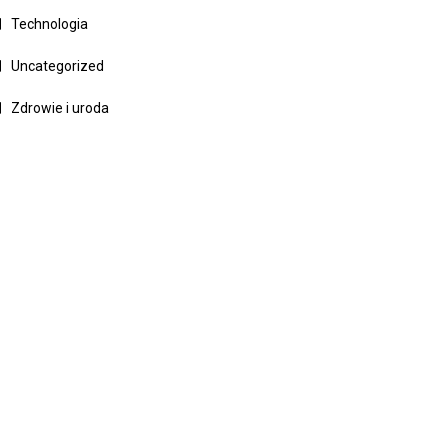
Technologia
Uncategorized
Zdrowie i uroda