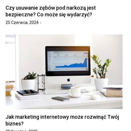
Czy usuwanie zębów pod narkozą jest
bezpieczne? Co może się wydarzyć?
25 Czerwca, 2024
Jak marketing internetowy może rozwinąć Twój
biznes?