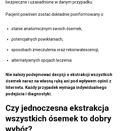
bezpieczne i uzasadnione w danym przypadku.
Pacjent powinien zostać dokładnie poinformowany o:
stanie anatomicznym swoich ósemek,
potencjalnych powikłaniach,
sposobach znieczulenia oraz rekonwalescencji,
alternatywnych opcjach leczenia.
Nie należy podejmować decyzji o ekstrakcji wszystkich
ósemek naraz na własną rękę ani pod wpływem opinii z
Internetu. Każdy przypadek wymaga indywidualnego
podejścia i diagnostyki.
Czy jednoczesna ekstrakcja
wszystkich ósemek to dobry
wybór?