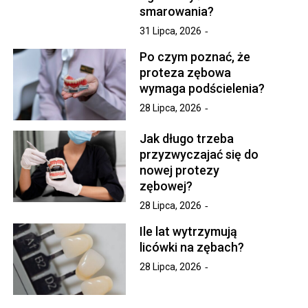
smarowania?
31 Lipca, 2026
Po czym poznać, że
proteza zębowa
wymaga podścielenia?
28 Lipca, 2026
Jak długo trzeba
przyzwyczajać się do
nowej protezy
zębowej?
28 Lipca, 2026
Ile lat wytrzymują
licówki na zębach?
28 Lipca, 2026