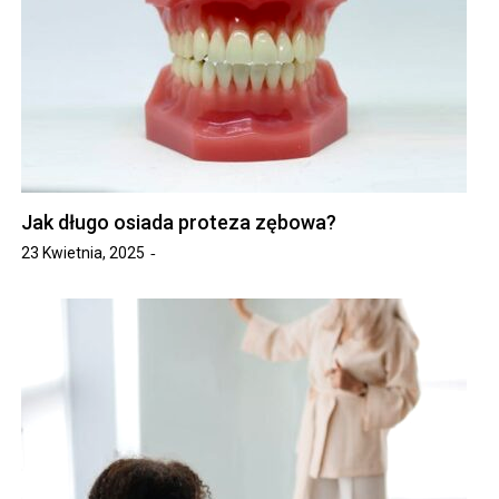
Jak długo osiada proteza zębowa?
23 Kwietnia, 2025