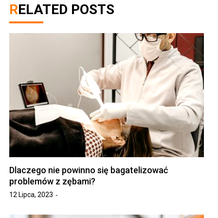
RELATED POSTS
Dlaczego nie powinno się bagatelizować
problemów z zębami?
12 Lipca, 2023