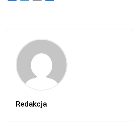
Redakcja