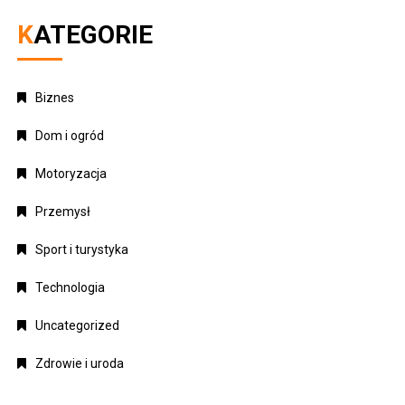
KATEGORIE
Biznes
Dom i ogród
Motoryzacja
Przemysł
Sport i turystyka
Technologia
Uncategorized
Zdrowie i uroda