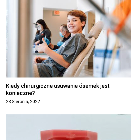
Kiedy chirurgiczne usuwanie ósemek jest
konieczne?
23 Sierpnia, 2022