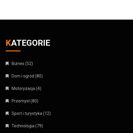
KATEGORIE
Biznes
(52)
Dom i ogród
(80)
Motoryzacja
(4)
Przemysł
(80)
Sport i turystyka
(12)
Technologia
(79)