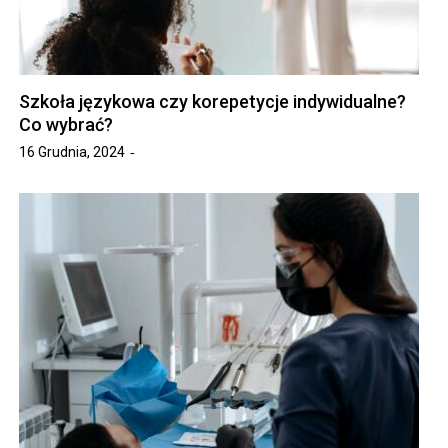
Szkoła językowa czy korepetycje indywidualne?
Co wybrać?
16 Grudnia, 2024