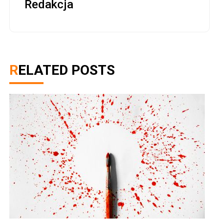
Redakcja
RELATED POSTS