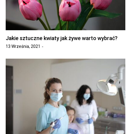
Jakie sztuczne kwiaty jak żywe warto wybrać?
13 Września, 2021