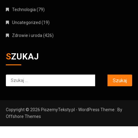
Technologia
(79)
Uncategorized
(19)
Zdrowie i uroda
(426)
SZUKAJ
Szukaj:
Copyright © 2026 PiszemyTeksty.pl - WordPress Theme : By
Offshore Themes