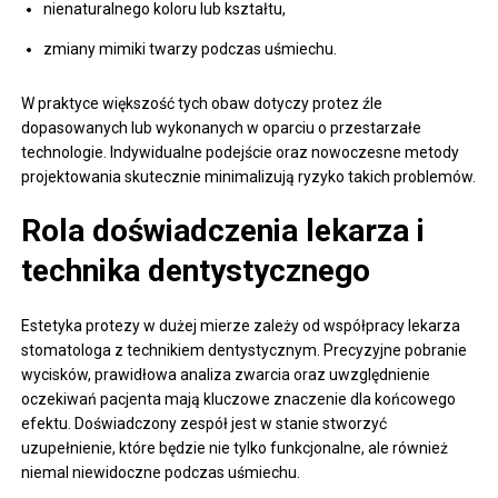
nienaturalnego koloru lub kształtu,
zmiany mimiki twarzy podczas uśmiechu.
W praktyce większość tych obaw dotyczy protez źle
dopasowanych lub wykonanych w oparciu o przestarzałe
technologie. Indywidualne podejście oraz nowoczesne metody
projektowania skutecznie minimalizują ryzyko takich problemów.
Rola doświadczenia lekarza i
technika dentystycznego
Estetyka protezy w dużej mierze zależy od współpracy lekarza
stomatologa z technikiem dentystycznym. Precyzyjne pobranie
wycisków, prawidłowa analiza zwarcia oraz uwzględnienie
oczekiwań pacjenta mają kluczowe znaczenie dla końcowego
efektu. Doświadczony zespół jest w stanie stworzyć
uzupełnienie, które będzie nie tylko funkcjonalne, ale również
niemal niewidoczne podczas uśmiechu.