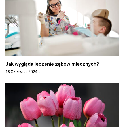
Jak wygląda leczenie zębów mlecznych?
18 Czerwca, 2024