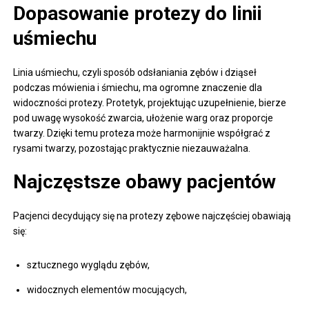
Dopasowanie protezy do linii
uśmiechu
Linia uśmiechu, czyli sposób odsłaniania zębów i dziąseł
podczas mówienia i śmiechu, ma ogromne znaczenie dla
widoczności protezy. Protetyk, projektując uzupełnienie, bierze
pod uwagę wysokość zwarcia, ułożenie warg oraz proporcje
twarzy. Dzięki temu proteza może harmonijnie współgrać z
rysami twarzy, pozostając praktycznie niezauważalna.
Najczęstsze obawy pacjentów
Pacjenci decydujący się na protezy zębowe najczęściej obawiają
się:
sztucznego wyglądu zębów,
widocznych elementów mocujących,