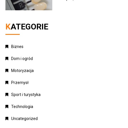
KATEGORIE
Biznes
Dom i ogród
Motoryzacja
Przemysł
Sport i turystyka
Technologia
Uncategorized