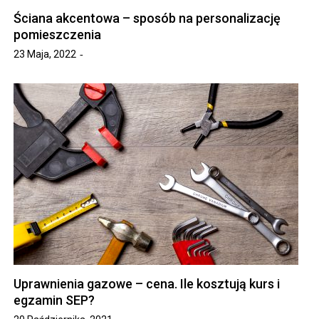
Ściana akcentowa – sposób na personalizację
pomieszczenia
23 Maja, 2022
Uprawnienia gazowe – cena. Ile kosztują kurs i
egzamin SEP?