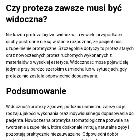
Czy proteza zawsze musi być
widoczna?
Nie każda proteza będzie widoczna, a w wielu przypadkach
osoby postronne nie są w stanie rozpoznać, że pacjent nosi
uzupełnienie protetyczne. Szczególnie dotyczy to protez stałych
oraz nowoczesnych protez ruchomych wykonanych z
materiałów o wysokiej estetyce. Widoczność może pojawić się
jedynie przy bardzo szerokim uśmiechu lub w sytuacjach, gdy
proteza nie została odpowiednio dopasowana.
Podsumowanie
Widoczność protezy zębowej podczas uśmiechu zależy od jej
rodzaju, jakości wykonania oraz indywidualnego dopasowania do
pacjenta. Nowoczesna protetyka stomatologiczna pozwala na
tworzenie uzupełnień, które doskonale imitują naturalne zęby i
pozostają praktycznie niezauważalne. Odpowiedni dobór