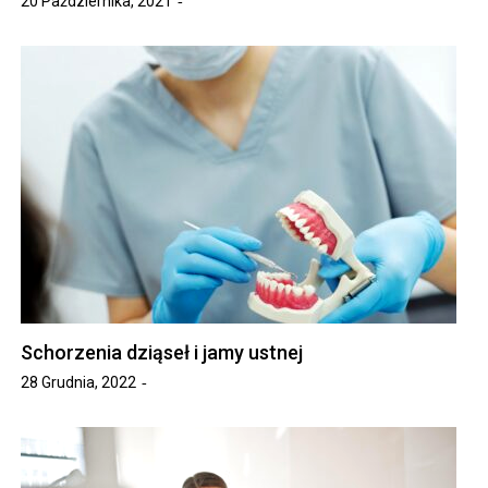
20 Października, 2021
Schorzenia dziąseł i jamy ustnej
28 Grudnia, 2022