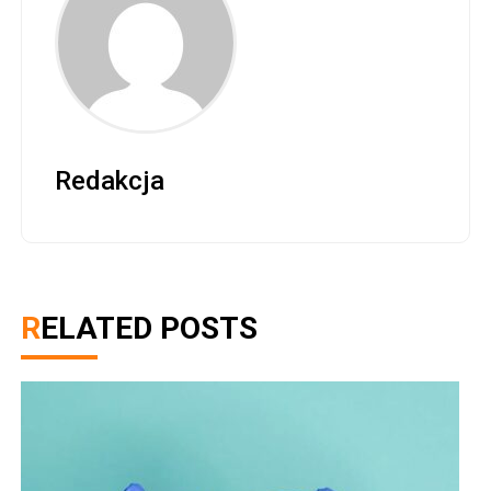
Redakcja
RELATED POSTS