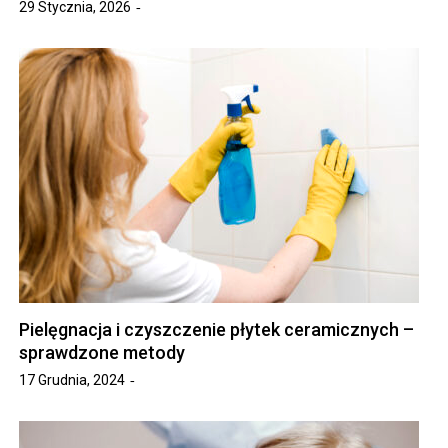
29 Stycznia, 2026
Pielęgnacja i czyszczenie płytek ceramicznych –
sprawdzone metody
17 Grudnia, 2024