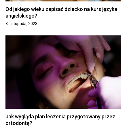
Od jakiego wieku zapisać dziecko na kurs języka
angielskiego?
8 Listopada, 2023
Jak wygląda plan leczenia przygotowany przez
ortodontę?