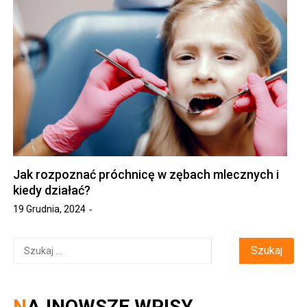
Jak rozpoznać próchnicę w zębach mlecznych i
kiedy działać?
19 Grudnia, 2024
Szukaj:
NAJNOWSZE WPISY