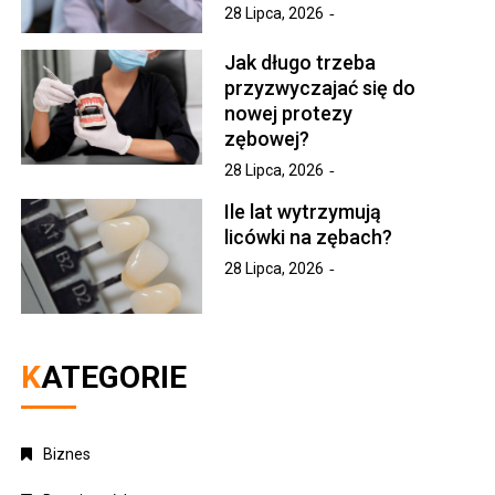
28 Lipca, 2026
Jak długo trzeba
przyzwyczajać się do
nowej protezy
zębowej?
28 Lipca, 2026
Ile lat wytrzymują
licówki na zębach?
28 Lipca, 2026
KATEGORIE
Biznes