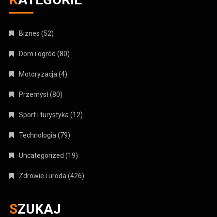
Biznes
(52)
Dom i ogród
(80)
Motoryzacja
(4)
Przemysł
(80)
Sport i turystyka
(12)
Technologia
(79)
Uncategorized
(19)
Zdrowie i uroda
(426)
SZUKAJ