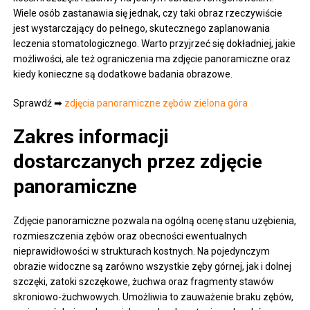
Wiele osób zastanawia się jednak, czy taki obraz rzeczywiście
jest wystarczający do pełnego, skutecznego zaplanowania
leczenia stomatologicznego. Warto przyjrzeć się dokładniej, jakie
możliwości, ale też ograniczenia ma zdjęcie panoramiczne oraz
kiedy konieczne są dodatkowe badania obrazowe.
Sprawdź ➡
zdjęcia panoramiczne zębów zielona góra
Zakres informacji
dostarczanych przez zdjęcie
panoramiczne
Zdjęcie panoramiczne pozwala na ogólną ocenę stanu uzębienia,
rozmieszczenia zębów oraz obecności ewentualnych
nieprawidłowości w strukturach kostnych. Na pojedynczym
obrazie widoczne są zarówno wszystkie zęby górnej, jak i dolnej
szczęki, zatoki szczękowe, żuchwa oraz fragmenty stawów
skroniowo-żuchwowych. Umożliwia to zauważenie braku zębów,