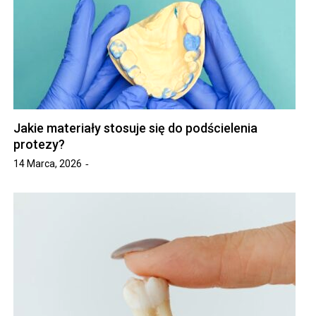
Jakie materiały stosuje się do podścielenia
protezy?
14 Marca, 2026