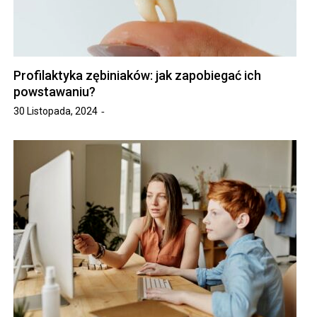
Profilaktyka zębiniaków: jak zapobiegać ich
powstawaniu?
30 Listopada, 2024