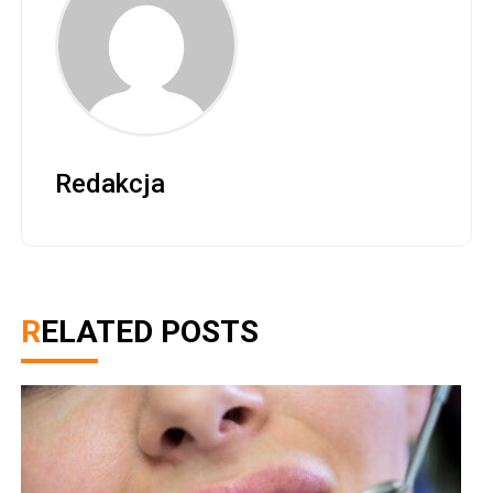
Redakcja
RELATED POSTS