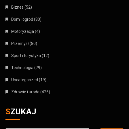
Biznes
(52)
Dom i ogród
(80)
Motoryzacja
(4)
Przemysł
(80)
Sport i turystyka
(12)
Technologia
(79)
Uncategorized
(19)
Zdrowie i uroda
(426)
SZUKAJ