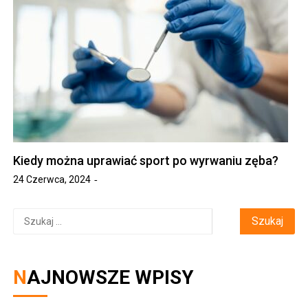
Kiedy można uprawiać sport po wyrwaniu zęba?
24 Czerwca, 2024
Szukaj:
NAJNOWSZE WPISY