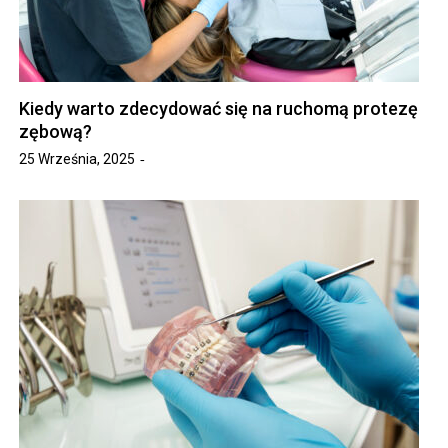
Kiedy warto zdecydować się na ruchomą protezę
zębową?
25 Września, 2025