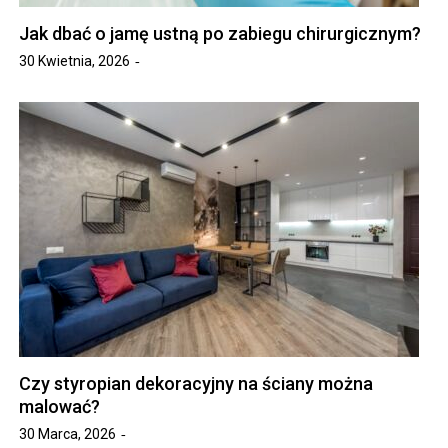
Jak dbać o jamę ustną po zabiegu chirurgicznym?
30 Kwietnia, 2026
Czy styropian dekoracyjny na ściany można
malować?
30 Marca, 2026