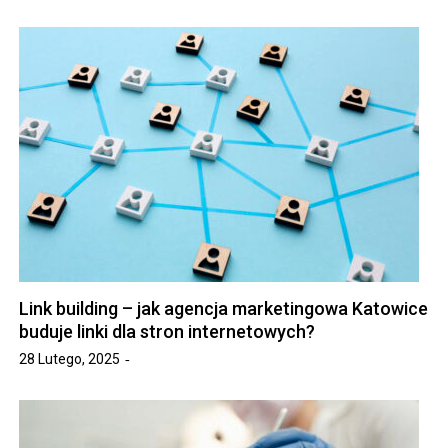
Link building – jak agencja marketingowa Katowice
buduje linki dla stron internetowych?
28 Lutego, 2025