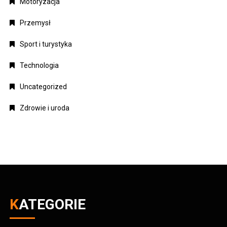
Motoryzacja
Przemysł
Sport i turystyka
Technologia
Uncategorized
Zdrowie i uroda
KATEGORIE