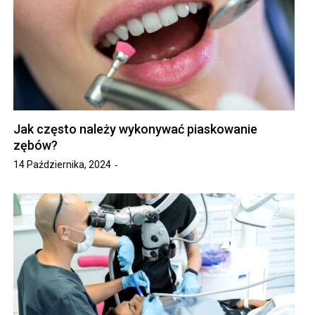
Jak często należy wykonywać piaskowanie
zębów?
14 Października, 2024