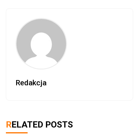
Redakcja
RELATED POSTS