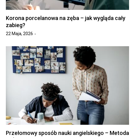
Korona porcelanowa na zęba – jak wygląda cały
zabieg?
22 Maja, 2026
Przełomowy sposób nauki angielskiego – Metoda