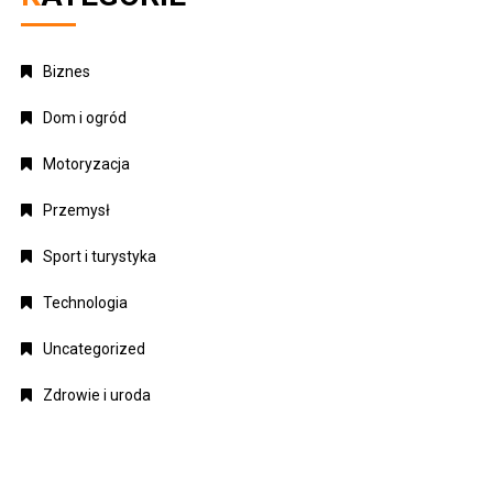
Biznes
Dom i ogród
Motoryzacja
Przemysł
Sport i turystyka
Technologia
Uncategorized
Zdrowie i uroda