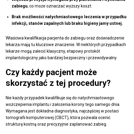
zabiegu
, co może oznaczać wyższy koszt.
Brak możliwości natychmiastowego leczenia w przypadku
infekcji, stanów zapalnych lub braku higieny jamy ustnej.
Właściwa kwalifikacja pacjenta do zabiegu oraz doświadczenie
lekarza mają tu kluczowe znaczenie. W niektórych przypadkach
lekarze mogą zalecić klasyczny, etapowy protokół
implantologiczny jako bardziej bezpieczny i przewidywalny.
Czy każdy pacjent może
skorzystać z tej procedury?
Nie każdy przypadek kwalifikuje się do natychmiastowego
wszczepienia implantu i założenia korony tego samego dnia.
Wymagana jest dokładna diagnostyka, najczęściej w postaci
tomografii komputerowej (CBCT), która pozwala ocenić
strukturę kostną oraz precyzyjnie zaplanować zabieg.