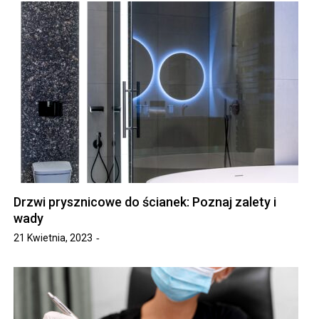
Drzwi prysznicowe do ścianek: Poznaj zalety i
wady
21 Kwietnia, 2023