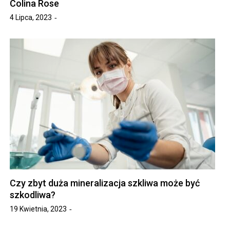
Colina Rose
4 Lipca, 2023
Czy zbyt duża mineralizacja szkliwa może być
szkodliwa?
19 Kwietnia, 2023