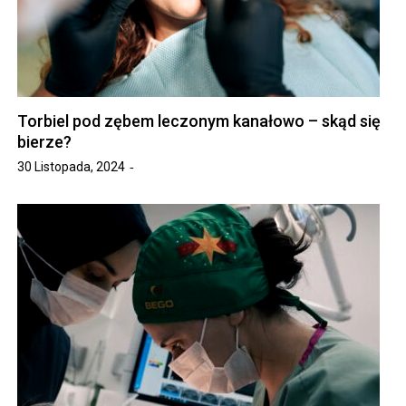
Torbiel pod zębem leczonym kanałowo – skąd się
bierze?
30 Listopada, 2024