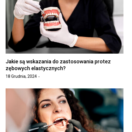
Jakie są wskazania do zastosowania protez
zębowych elastycznych?
18 Grudnia, 2024