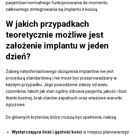
pacjentowi normalnego funkcjonowania do momentu
całkowitego zintegrowania się implantu z kością.
W jakich przypadkach
teoretycznie możliwe jest
założenie implantu w jeden
dzień?
Zabieg natychmiastowego obciążenia implantów nie jest
procedurą standardową i nie może być przeprowadzany w
każdym przypadku. Jego powodzenie zależy od wielu
czynników, takich jak stan ogólny zdrowia pacjenta, jakość i ilość
tkanki kostnej, brak stanów zapalnych oraz właściwe warunki
zgryzowe.
Do głównych kryteriów, które muszą być spełnione, należą:
Wystarczająca ilość i gęstość kości
w miejscu planowanego