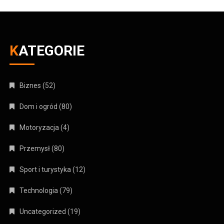
KATEGORIE
Biznes
(52)
Dom i ogród
(80)
Motoryzacja
(4)
Przemysł
(80)
Sport i turystyka
(12)
Technologia
(79)
Uncategorized
(19)