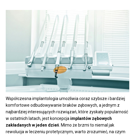
Współczesna implantologia umożliwia coraz szybsze i bardziej
komfortowe odbudowywanie braków zębowych, a jednym z
najbardziej interesujących rozwiązań, które zyskały popularność
w ostatnich latach, jest koncepcja
implantów zębowych
zakładanych w jeden dzień
. Mimo że brzmi to niemal jak
rewolucja w leczeniu protetycznym, warto zrozumieć, na czym