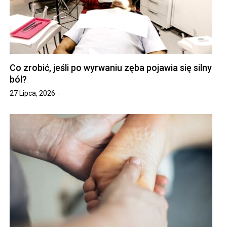
Co zrobić, jeśli po wyrwaniu zęba pojawia się silny
ból?
27 Lipca, 2026