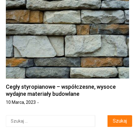
Cegły styropianowe – współczesne, wysoce
wydajne materiały budowlane
10 Marca, 2023
Szukaj: