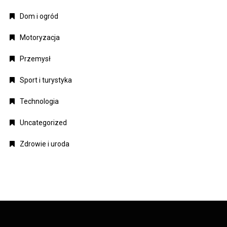
Dom i ogród
Motoryzacja
Przemysł
Sport i turystyka
Technologia
Uncategorized
Zdrowie i uroda