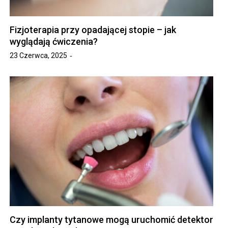
Fizjoterapia przy opadającej stopie – jak
wyglądają ćwiczenia?
23 Czerwca, 2025
Czy implanty tytanowe mogą uruchomić detektor