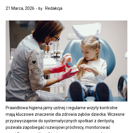
21 Marca, 2026
Redakcja
By :
Prawidłowa higiena jamy ustnej i regularne wizyty kontrolne
mają kluczowe znaczenie dla zdrowia zębów dziecka. Wczesne
przyzwyczajenie do systematycznych spotkań z dentystą
pozwala zapobiegać rozwojowi próchnicy, monitorować