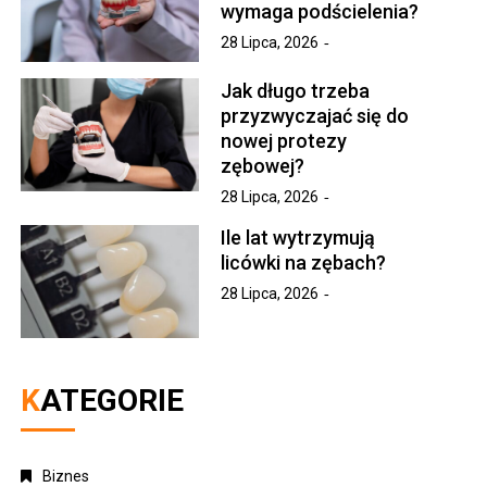
wymaga podścielenia?
28 Lipca, 2026
Jak długo trzeba
przyzwyczajać się do
nowej protezy
zębowej?
28 Lipca, 2026
Ile lat wytrzymują
licówki na zębach?
28 Lipca, 2026
KATEGORIE
Biznes