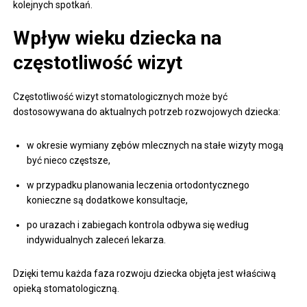
kolejnych spotkań.
Wpływ wieku dziecka na
częstotliwość wizyt
Częstotliwość wizyt stomatologicznych może być
dostosowywana do aktualnych potrzeb rozwojowych dziecka:
w okresie wymiany zębów mlecznych na stałe wizyty mogą
być nieco częstsze,
w przypadku planowania leczenia ortodontycznego
konieczne są dodatkowe konsultacje,
po urazach i zabiegach kontrola odbywa się według
indywidualnych zaleceń lekarza.
Dzięki temu każda faza rozwoju dziecka objęta jest właściwą
opieką stomatologiczną.