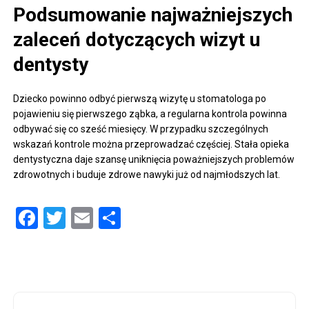
Podsumowanie najważniejszych
zaleceń dotyczących wizyt u
dentysty
Dziecko powinno odbyć pierwszą wizytę u stomatologa po
pojawieniu się pierwszego ząbka, a regularna kontrola powinna
odbywać się co sześć miesięcy. W przypadku szczególnych
wskazań kontrole można przeprowadzać częściej. Stała opieka
dentystyczna daje szansę uniknięcia poważniejszych problemów
zdrowotnych i buduje zdrowe nawyki już od najmłodszych lat.
Facebook
Twitter
Email
Share