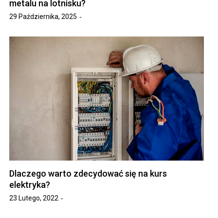
metalu na lotnisku?
29 Października, 2025
Dlaczego warto zdecydować się na kurs
elektryka?
23 Lutego, 2022