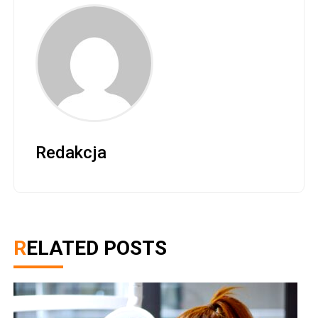
Redakcja
RELATED POSTS