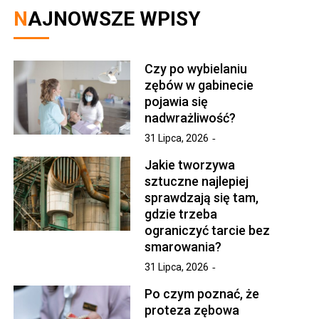
NAJNOWSZE WPISY
Czy po wybielaniu
zębów w gabinecie
pojawia się
nadwrażliwość?
31 Lipca, 2026
Jakie tworzywa
sztuczne najlepiej
sprawdzają się tam,
gdzie trzeba
ograniczyć tarcie bez
smarowania?
31 Lipca, 2026
Po czym poznać, że
proteza zębowa