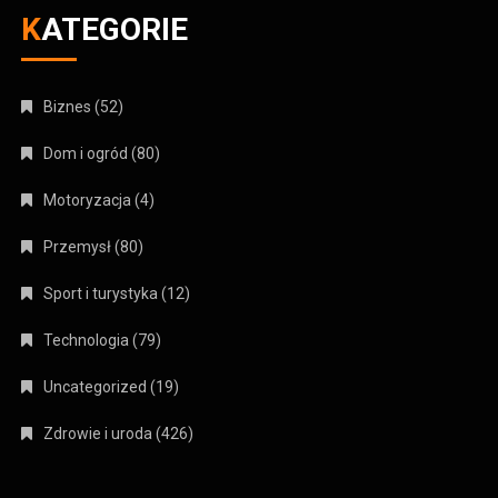
KATEGORIE
Biznes
(52)
Dom i ogród
(80)
Motoryzacja
(4)
Przemysł
(80)
Sport i turystyka
(12)
Technologia
(79)
Uncategorized
(19)
Zdrowie i uroda
(426)