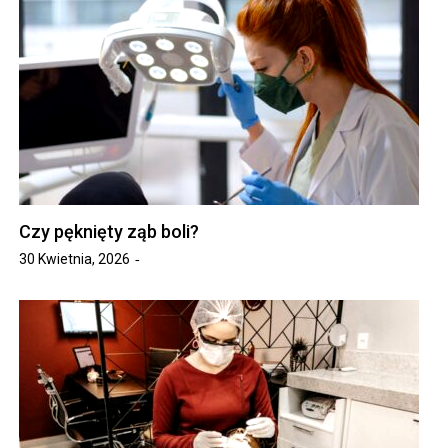
Czy pęknięty ząb boli?
30 Kwietnia, 2026