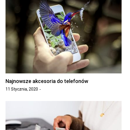
Najnowsze akcesoria do telefonów
11 Stycznia, 2020