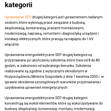
kategorii
Uprawnienie SEP
drugiej kategorii jest uprawnieniem nadanym
osobom, które wykonują prace związane z budową,
eksploatacją, konserwacją, pracami montażowymi,
modernizacją, naprawą, remontem i diagnostyką urządzeń i
instalacji elektrycznych, które pracują na napięciu do 1 kV
włącznie.
Uprawnienia energoelektryczne SEP drugiej kategorii są
przyznawane po ukończeniu szkolenia, które trwa od 8 do 80
godzin, w zależności od wybranego kierunku. Szkolenia
realizowane są zgodnie z wytycznymi określonymi w
Rozporządzeniu Ministra Gospodarki z dnia 1 kwietnia 2005 r. w
sprawie określenia szczegółowych warunków przyznawania i
uzyskiwania uprawnień energetycznych.
Uprawnienia energoelektryczne SEP drugiej kategorii
koncentrują się wokół elementów, które są wykorzystywane do
budowy, eksploatacji, konserwacji, montażu, modernizacji,