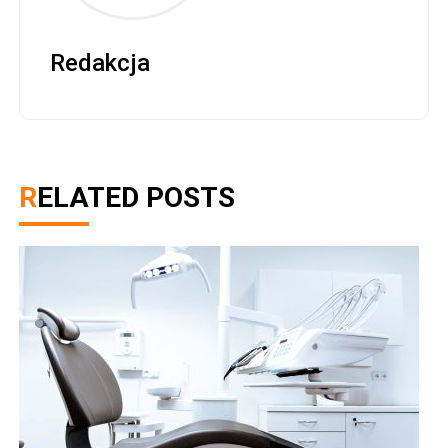
Redakcja
RELATED POSTS