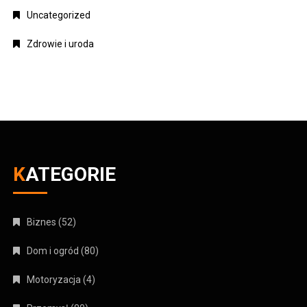
Uncategorized
Zdrowie i uroda
KATEGORIE
Biznes
(52)
Dom i ogród
(80)
Motoryzacja
(4)