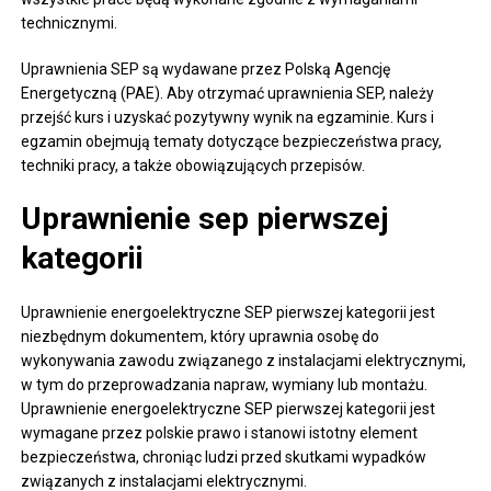
technicznymi.
Uprawnienia SEP są wydawane przez Polską Agencję
Energetyczną (PAE). Aby otrzymać uprawnienia SEP, należy
przejść kurs i uzyskać pozytywny wynik na egzaminie. Kurs i
egzamin obejmują tematy dotyczące bezpieczeństwa pracy,
techniki pracy, a także obowiązujących przepisów.
Uprawnienie sep pierwszej
kategorii
Uprawnienie energoelektryczne SEP pierwszej kategorii jest
niezbędnym dokumentem, który uprawnia osobę do
wykonywania zawodu związanego z instalacjami elektrycznymi,
w tym do przeprowadzania napraw, wymiany lub montażu.
Uprawnienie energoelektryczne SEP pierwszej kategorii jest
wymagane przez polskie prawo i stanowi istotny element
bezpieczeństwa, chroniąc ludzi przed skutkami wypadków
związanych z instalacjami elektrycznymi.