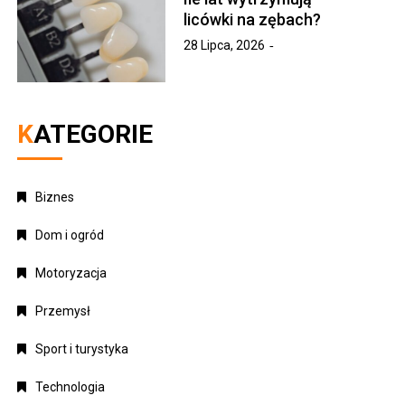
licówki na zębach?
28 Lipca, 2026
KATEGORIE
Biznes
Dom i ogród
Motoryzacja
Przemysł
Sport i turystyka
Technologia