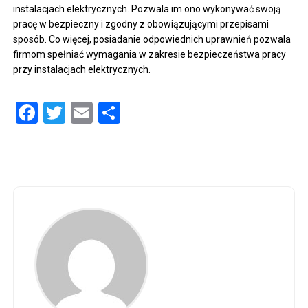
instalacjach elektrycznych. Pozwala im ono wykonywać swoją
pracę w bezpieczny i zgodny z obowiązującymi przepisami
sposób. Co więcej, posiadanie odpowiednich uprawnień pozwala
firmom spełniać wymagania w zakresie bezpieczeństwa pracy
przy instalacjach elektrycznych.
Facebook
Twitter
Email
Share