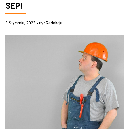
SEP!
3 Stycznia, 2023
Redakcja
By :