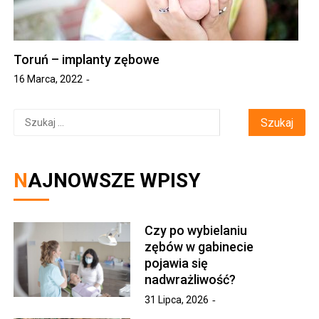
Toruń – implanty zębowe
16 Marca, 2022
Szukaj:
NAJNOWSZE WPISY
Czy po wybielaniu
zębów w gabinecie
pojawia się
nadwrażliwość?
31 Lipca, 2026