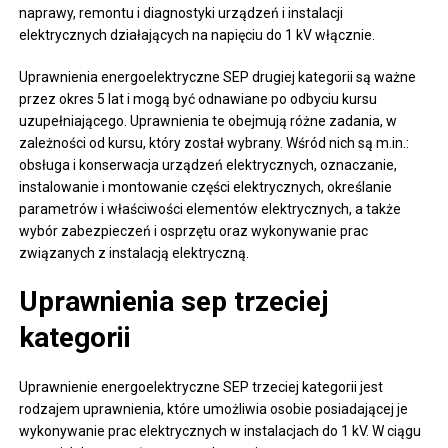
naprawy, remontu i diagnostyki urządzeń i instalacji
elektrycznych działających na napięciu do 1 kV włącznie.
Uprawnienia energoelektryczne SEP drugiej kategorii są ważne
przez okres 5 lat i mogą być odnawiane po odbyciu kursu
uzupełniającego. Uprawnienia te obejmują różne zadania, w
zależności od kursu, który został wybrany. Wśród nich są m.in.:
obsługa i konserwacja urządzeń elektrycznych, oznaczanie,
instalowanie i montowanie części elektrycznych, określanie
parametrów i właściwości elementów elektrycznych, a także
wybór zabezpieczeń i osprzętu oraz wykonywanie prac
związanych z instalacją elektryczną.
Uprawnienia sep trzeciej
kategorii
Uprawnienie energoelektryczne SEP trzeciej kategorii jest
rodzajem uprawnienia, które umożliwia osobie posiadającej je
wykonywanie prac elektrycznych w instalacjach do 1 kV. W ciągu