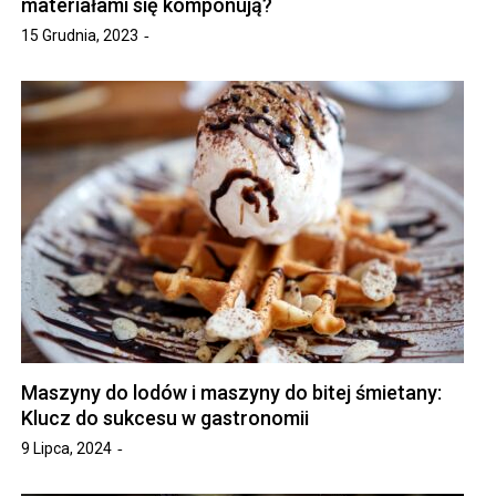
materiałami się komponują?
15 Grudnia, 2023
Maszyny do lodów i maszyny do bitej śmietany:
Klucz do sukcesu w gastronomii
9 Lipca, 2024