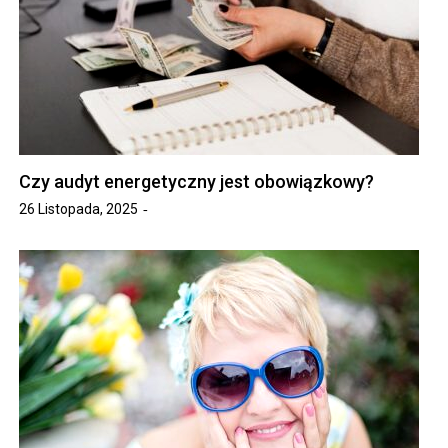
Czy audyt energetyczny jest obowiązkowy?
26 Listopada, 2025