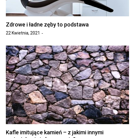
Zdrowe i ładne zęby to podstawa
22 Kwietnia, 2021
Kafle imitujące kamień – z jakimi innymi