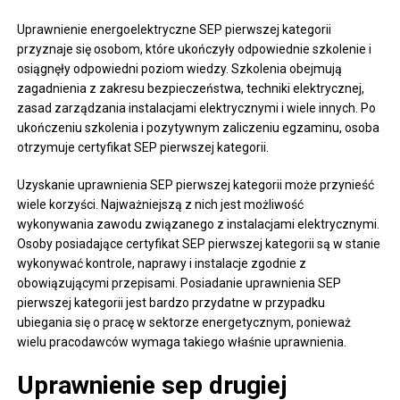
Uprawnienie energoelektryczne SEP pierwszej kategorii
przyznaje się osobom, które ukończyły odpowiednie szkolenie i
osiągnęły odpowiedni poziom wiedzy. Szkolenia obejmują
zagadnienia z zakresu bezpieczeństwa, techniki elektrycznej,
zasad zarządzania instalacjami elektrycznymi i wiele innych. Po
ukończeniu szkolenia i pozytywnym zaliczeniu egzaminu, osoba
otrzymuje certyfikat SEP pierwszej kategorii.
Uzyskanie uprawnienia SEP pierwszej kategorii może przynieść
wiele korzyści. Najważniejszą z nich jest możliwość
wykonywania zawodu związanego z instalacjami elektrycznymi.
Osoby posiadające certyfikat SEP pierwszej kategorii są w stanie
wykonywać kontrole, naprawy i instalacje zgodnie z
obowiązującymi przepisami. Posiadanie uprawnienia SEP
pierwszej kategorii jest bardzo przydatne w przypadku
ubiegania się o pracę w sektorze energetycznym, ponieważ
wielu pracodawców wymaga takiego właśnie uprawnienia.
Uprawnienie sep drugiej