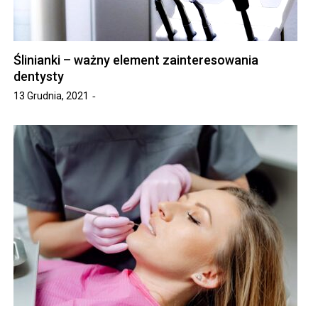
Ślinianki – ważny element zainteresowania
dentysty
13 Grudnia, 2021