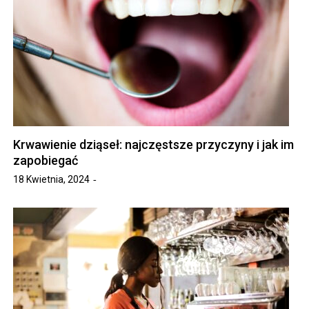
Krwawienie dziąseł: najczęstsze przyczyny i jak im
zapobiegać
18 Kwietnia, 2024