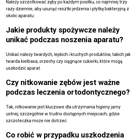
Należy szczotkować zęby po każdym posiłku, co najmniej trzy
razy dziennie, aby usunąć resztki jedzenia i płytkę bakteryjną z
okolic aparatu.
Jakie produkty spożywcze należy
unikać podczas noszenia aparatu?
Unikać należy twardych, lepkich i kruchych produktów, takich jak
twarda kiełbasa, orzechy czy ciągnące cukierki, które mogą
uszkodzić aparat.
Czy nitkowanie zębów jest ważne
podczas leczenia ortodontycznego?
Tak, nitkowanie jest kluczowe dla utrzymania higieny jamy
ustnej, szczególnie w trudno dostępnych miejscach, gdzie
szczoteczka może nie dotrzeć.
Co robić w przypadku uszkodzenia