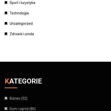
Sport i turystyka
Technologia
Uncategorized
Zdrowie i uroda
KATEGORIE
Biznes
(52)
Dom i ogród
(80)