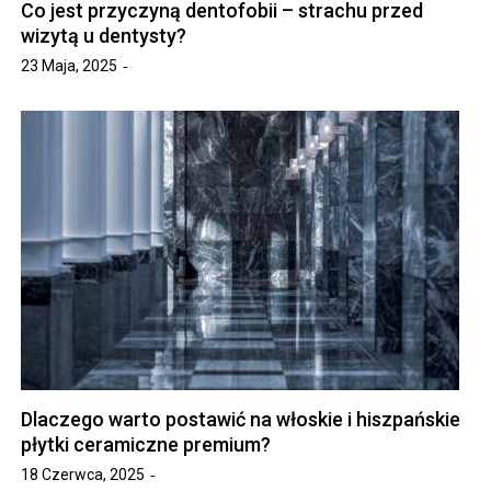
Co jest przyczyną dentofobii – strachu przed
wizytą u dentysty?
23 Maja, 2025
Dlaczego warto postawić na włoskie i hiszpańskie
płytki ceramiczne premium?
18 Czerwca, 2025