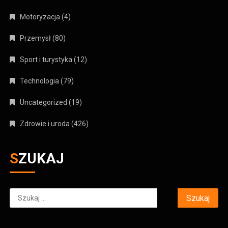
Motoryzacja
(4)
Przemysł
(80)
Sport i turystyka
(12)
Technologia
(79)
Uncategorized
(19)
Zdrowie i uroda
(426)
SZUKAJ
Szukaj: