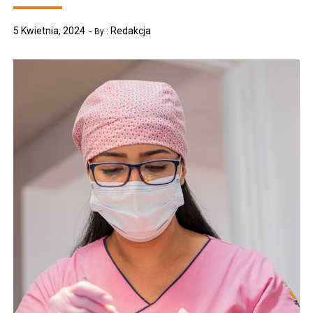
5 Kwietnia, 2024
Redakcja
By :