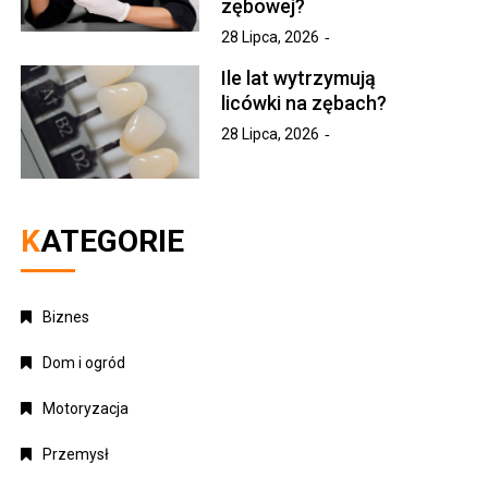
zębowej?
28 Lipca, 2026
Ile lat wytrzymują
licówki na zębach?
28 Lipca, 2026
KATEGORIE
Biznes
Dom i ogród
Motoryzacja
Przemysł