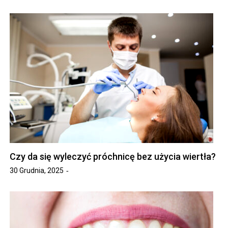
Czy da się wyleczyć próchnicę bez użycia wiertła?
30 Grudnia, 2025