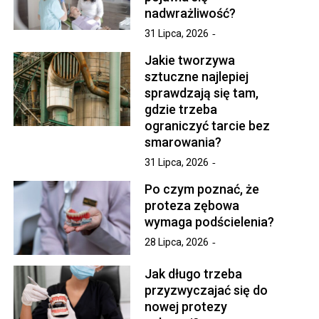
nadwrażliwość?
31 Lipca, 2026
Jakie tworzywa
sztuczne najlepiej
sprawdzają się tam,
gdzie trzeba
ograniczyć tarcie bez
smarowania?
31 Lipca, 2026
Po czym poznać, że
proteza zębowa
wymaga podścielenia?
28 Lipca, 2026
Jak długo trzeba
przyzwyczajać się do
nowej protezy