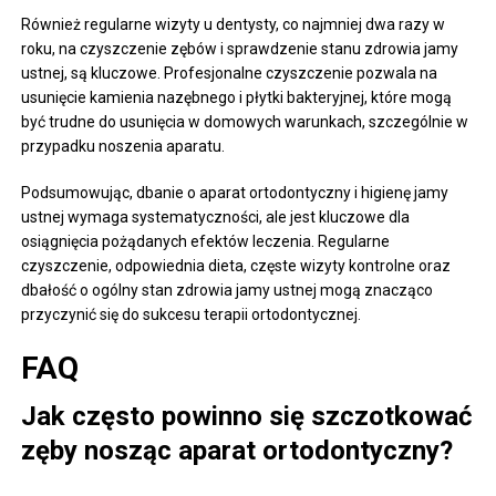
Również regularne wizyty u dentysty, co najmniej dwa razy w
roku, na czyszczenie zębów i sprawdzenie stanu zdrowia jamy
ustnej, są kluczowe. Profesjonalne czyszczenie pozwala na
usunięcie kamienia nazębnego i płytki bakteryjnej, które mogą
być trudne do usunięcia w domowych warunkach, szczególnie w
przypadku noszenia aparatu.
Podsumowując, dbanie o aparat ortodontyczny i higienę jamy
ustnej wymaga systematyczności, ale jest kluczowe dla
osiągnięcia pożądanych efektów leczenia. Regularne
czyszczenie, odpowiednia dieta, częste wizyty kontrolne oraz
dbałość o ogólny stan zdrowia jamy ustnej mogą znacząco
przyczynić się do sukcesu terapii ortodontycznej.
FAQ
Jak często powinno się szczotkować
zęby nosząc aparat ortodontyczny?