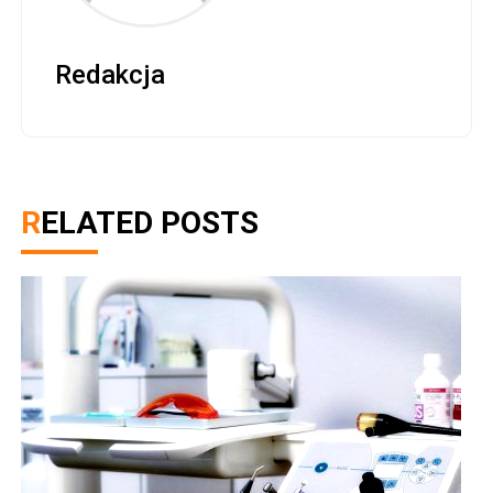
Redakcja
RELATED POSTS