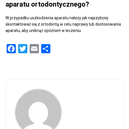
aparatu ortodontycznego?
W przypadku uszkodzenia aparatu należy jak najszybciej
skontaktować się z ortodontą w celu naprawy lub dostosowania
aparatu, aby uniknąć opóźnień w leczeniu.
Facebook
Twitter
Email
Share