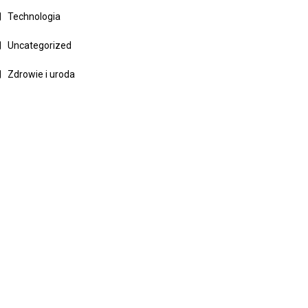
Technologia
Uncategorized
Zdrowie i uroda