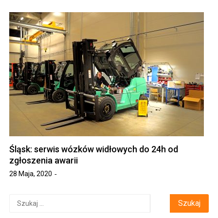
Śląsk: serwis wózków widłowych do 24h od
zgłoszenia awarii
28 Maja, 2020
Szukaj: