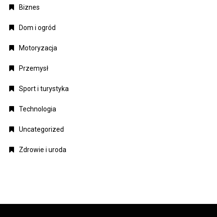
Biznes
Dom i ogród
Motoryzacja
Przemysł
Sport i turystyka
Technologia
Uncategorized
Zdrowie i uroda