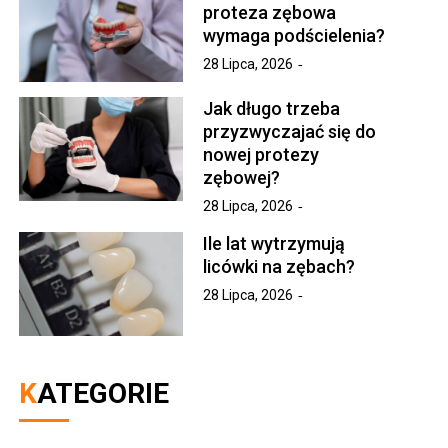
proteza zębowa
wymaga podścielenia?
28 Lipca, 2026
Jak długo trzeba
przyzwyczajać się do
nowej protezy
zębowej?
28 Lipca, 2026
Ile lat wytrzymują
licówki na zębach?
28 Lipca, 2026
KATEGORIE