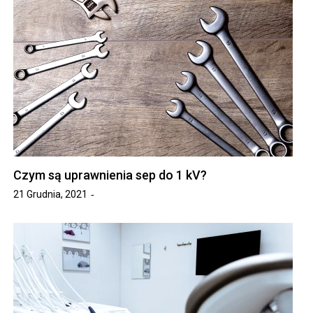
Czym są uprawnienia sep do 1 kV?
21 Grudnia, 2021