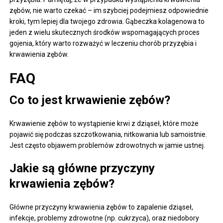
zębów, nie warto czekać – im szybciej podejmiesz odpowiednie
kroki, tym lepiej dla twojego zdrowia. Gąbeczka kolagenowa to
jeden z wielu skutecznych środków wspomagających proces
gojenia, który warto rozważyć w leczeniu chorób przyzębia i
krwawienia zębów.
FAQ
Co to jest krwawienie zębów?
Krwawienie zębów to wystąpienie krwi z dziąseł, które może
pojawić się podczas szczotkowania, nitkowania lub samoistnie.
Jest często objawem problemów zdrowotnych w jamie ustnej.
Jakie są główne przyczyny
krwawienia zębów?
Główne przyczyny krwawienia zębów to zapalenie dziąseł,
infekcje, problemy zdrowotne (np. cukrzyca), oraz niedobory