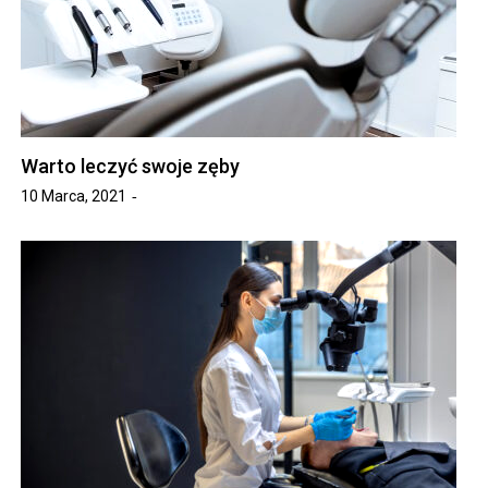
Warto leczyć swoje zęby
10 Marca, 2021