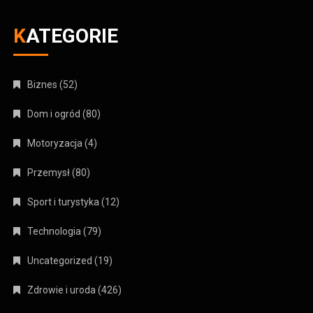
KATEGORIE
Biznes
(52)
Dom i ogród
(80)
Motoryzacja
(4)
Przemysł
(80)
Sport i turystyka
(12)
Technologia
(79)
Uncategorized
(19)
Zdrowie i uroda
(426)