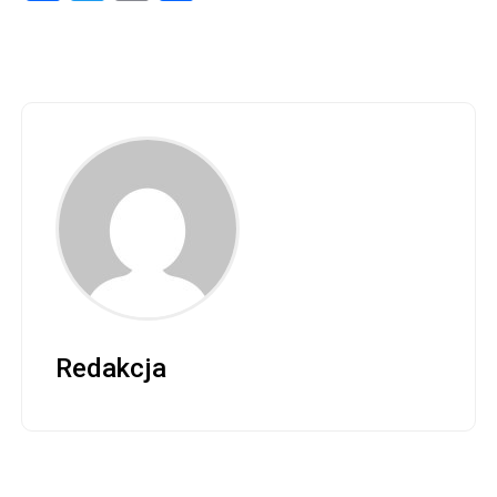
Redakcja