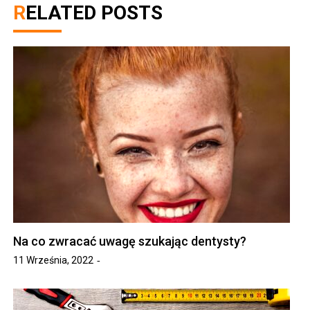
RELATED POSTS
Na co zwracać uwagę szukając dentysty?
11 Września, 2022