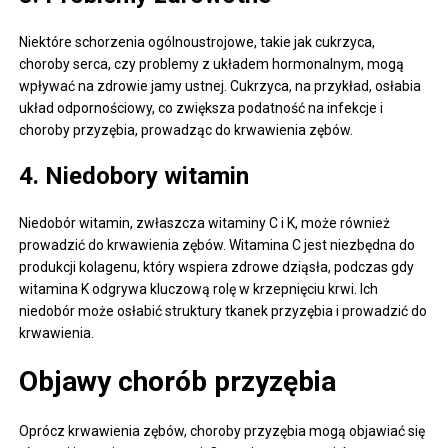
Niektóre schorzenia ogólnoustrojowe, takie jak cukrzyca,
choroby serca, czy problemy z układem hormonalnym, mogą
wpływać na zdrowie jamy ustnej. Cukrzyca, na przykład, osłabia
układ odpornościowy, co zwiększa podatność na infekcje i
choroby przyzębia, prowadząc do krwawienia zębów.
4. Niedobory witamin
Niedobór witamin, zwłaszcza witaminy C i K, może również
prowadzić do krwawienia zębów. Witamina C jest niezbędna do
produkcji kolagenu, który wspiera zdrowe dziąsła, podczas gdy
witamina K odgrywa kluczową rolę w krzepnięciu krwi. Ich
niedobór może osłabić struktury tkanek przyzębia i prowadzić do
krwawienia.
Objawy chorób przyzębia
Oprócz krwawienia zębów, choroby przyzębia mogą objawiać się