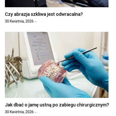
Czy abrazja szkliwa jest odwracalna?
30 Kwietnia, 2026
Jak dbać o jamę ustną po zabiegu chirurgicznym?
30 Kwietnia, 2026