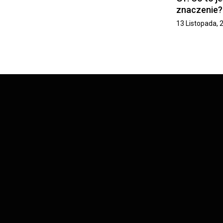
znaczenie?
13 Listopada, 