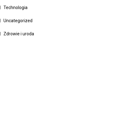
Technologia
Uncategorized
Zdrowie i uroda