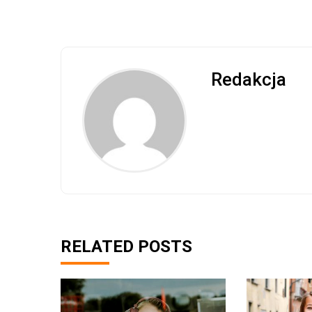
Redakcja
RELATED POSTS