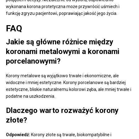
wykonana korona protetyczna może przywrócić uśmiech i
funkcję zgryzu pacjentowi, poprawiając jakość jego życia.
FAQ
Jakie są główne różnice między
koronami metalowymi a koronami
porcelanowymi?
Korony metalowe są wyjątkowo trwałe i ekonomiczne, ale
widoczne i mniej estetyczne. Korony porcelanowe są bardziej
estetyczne, bliskie naturalnemu kolorowi zęba, ale mniej trwałe i
podatne na uszkodzenia.
Dlaczego warto rozważyć korony
złote?
Odpowiedź:
Korony złote są trwałe, biokompatybilne i