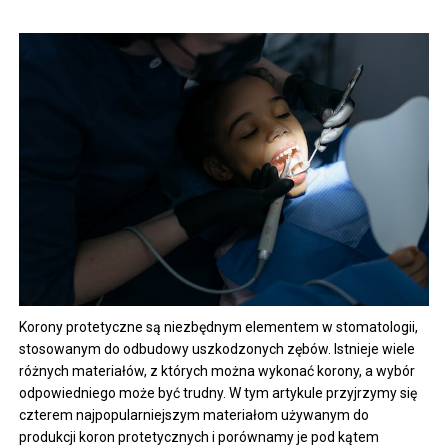
Korony protetyczne są niezbędnym elementem w stomatologii,
stosowanym do odbudowy uszkodzonych zębów. Istnieje wiele
różnych materiałów, z których można wykonać korony, a wybór
odpowiedniego może być trudny. W tym artykule przyjrzymy się
czterem najpopularniejszym materiałom używanym do
produkcji koron protetycznych i porównamy je pod kątem