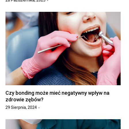
Czy bonding może mieć negatywny wpływ na
zdrowie zębów?
29 Sierpnia, 2024