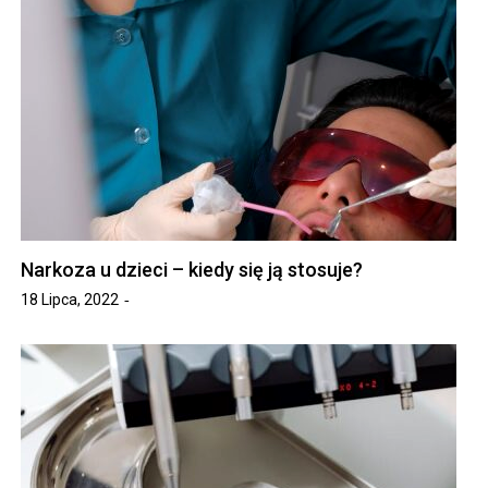
Narkoza u dzieci – kiedy się ją stosuje?
18 Lipca, 2022