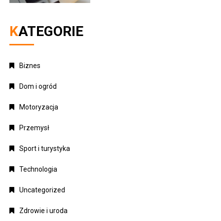
KATEGORIE
Biznes
Dom i ogród
Motoryzacja
Przemysł
Sport i turystyka
Technologia
Uncategorized
Zdrowie i uroda