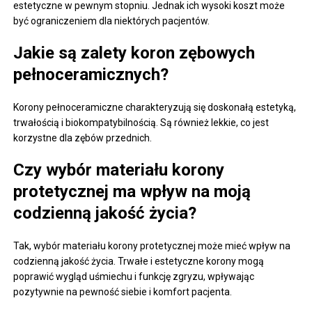
estetyczne w pewnym stopniu. Jednak ich wysoki koszt może
być ograniczeniem dla niektórych pacjentów.
Jakie są zalety koron zębowych
pełnoceramicznych?
Korony pełnoceramiczne charakteryzują się doskonałą estetyką,
trwałością i biokompatybilnością. Są również lekkie, co jest
korzystne dla zębów przednich.
Czy wybór materiału korony
protetycznej ma wpływ na moją
codzienną jakość życia?
Tak, wybór materiału korony protetycznej może mieć wpływ na
codzienną jakość życia. Trwałe i estetyczne korony mogą
poprawić wygląd uśmiechu i funkcję zgryzu, wpływając
pozytywnie na pewność siebie i komfort pacjenta.