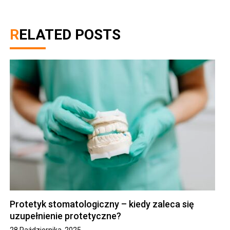
RELATED POSTS
Protetyk stomatologiczny – kiedy zaleca się
uzupełnienie protetyczne?
28 Października, 2025