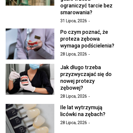
ograniczyć tarcie bez
smarowania?
31 Lipca, 2026
Po czym poznać, że
proteza zębowa
wymaga podścielenia?
28 Lipca, 2026
Jak długo trzeba
przyzwyczajać się do
nowej protezy
zębowej?
28 Lipca, 2026
Ile lat wytrzymują
licówki na zębach?
28 Lipca, 2026