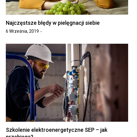
Najczęstsze błędy w pielęgnacji siebie
6 Września, 2019
Szkolenie elektroenergetyczne SEP – jak
przebiega?