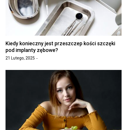
Kiedy konieczny jest przeszczep kości szczęki
pod implanty zębowe?
21 Lutego, 2025