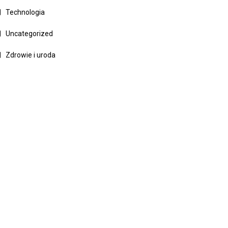
Technologia
Uncategorized
Zdrowie i uroda