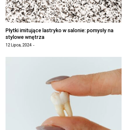
Płytki imitujące lastryko w salonie: pomysły na
stylowe wnętrza
12 Lipca, 2024