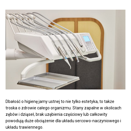
Dbałość o higienę jamy ustnej to nie tylko estetyka, to także
troska o zdrowie całego organizmu. Stany zapalne w okolicach
zębów i dziąseł, brak uzębienia częściowy lub całkowity
powodują duże obciążenie dla układu sercowo-naczyniowego i
układu trawiennego.