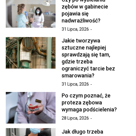
zębów w gabinecie
pojawia się
nadwrażliwość?
31 Lipca, 2026
Jakie tworzywa
sztuczne najlepiej
sprawdzają się tam,
gdzie trzeba
ograniczyć tarcie bez
smarowania?
31 Lipca, 2026
Po czym poznać, że
proteza zębowa
wymaga podścielenia?
28 Lipca, 2026
Jak długo trzeba