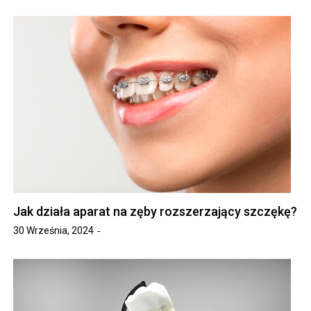
Jak działa aparat na zęby rozszerzający szczękę?
30 Września, 2024