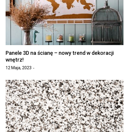
Panele 3D na ścianę – nowy trend w dekoracji
wnętrz!
12 Maja, 2023