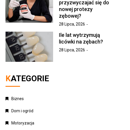
przyzwyczajać się do
nowej protezy
zębowej?
28 Lipca, 2026
Ile lat wytrzymują
licówki na zębach?
28 Lipca, 2026
KATEGORIE
Biznes
Dom i ogród
Motoryzacja