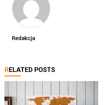
Redakcja
RELATED POSTS