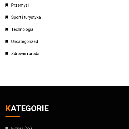
Przemysł
Sport i turystyka
Technologia
Uncategorized
Zdrowie i uroda
KATEGORIE
Biznes
(52)