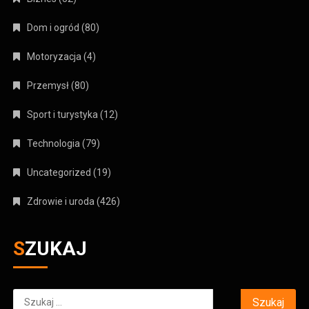
Dom i ogród
(80)
Motoryzacja
(4)
Przemysł
(80)
Sport i turystyka
(12)
Technologia
(79)
Uncategorized
(19)
Zdrowie i uroda
(426)
SZUKAJ
Szukaj: