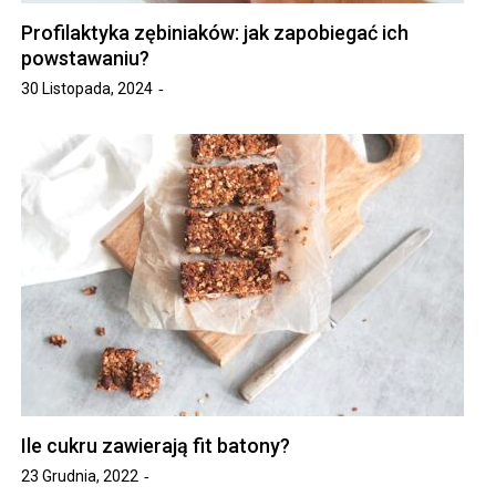
Profilaktyka zębiniaków: jak zapobiegać ich
powstawaniu?
30 Listopada, 2024
Ile cukru zawierają fit batony?
23 Grudnia, 2022