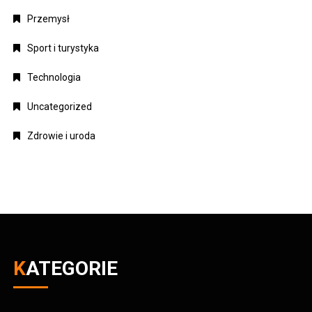
Przemysł
Sport i turystyka
Technologia
Uncategorized
Zdrowie i uroda
KATEGORIE