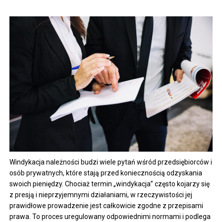
Windykacja należności budzi wiele pytań wśród przedsiębiorców i
osób prywatnych, które stają przed koniecznością odzyskania
swoich pieniędzy. Chociaż termin „windykacja” często kojarzy się
z presją i nieprzyjemnymi działaniami, w rzeczywistości jej
prawidłowe prowadzenie jest całkowicie zgodne z przepisami
prawa. To proces uregulowany odpowiednimi normami i podlega