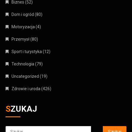
Biznes
(52)
Dom i ogród
(80)
Motoryzacja
(4)
Przemysł
(80)
Sport i turystyka
(12)
Technologia
(79)
Uncategorized
(19)
Zdrowie i uroda
(426)
SZUKAJ
Szukaj: