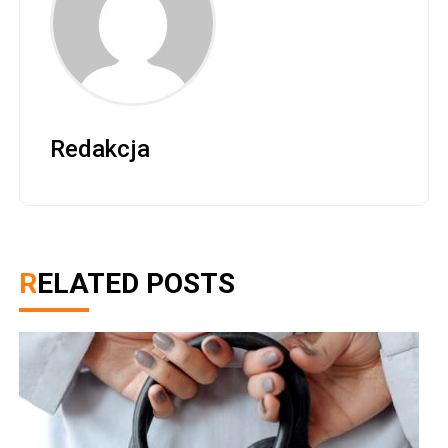
Redakcja
RELATED POSTS