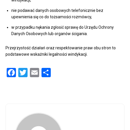
nie podawać danych osobowych telefonicznie bez
upewnienia się co do tożsamości rozmówcy,
w przypadku nękania zgłosić sprawę do Urzędu Ochrony
Danych Osobowych lub organów ścigania.
Przejrzystość działań oraz respektowanie praw obu stron to
podstawowe wskaźniki legalności windykacji.
Facebook
Twitter
Email
Share