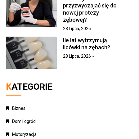
przyzwyczajać się do
nowej protezy
zębowej?
28 Lipca, 2026
Ile lat wytrzymują
licówki na zębach?
28 Lipca, 2026
KATEGORIE
Biznes
Dom i ogród
Motoryzacja