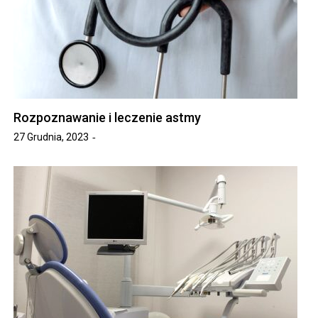
Rozpoznawanie i leczenie astmy
27 Grudnia, 2023