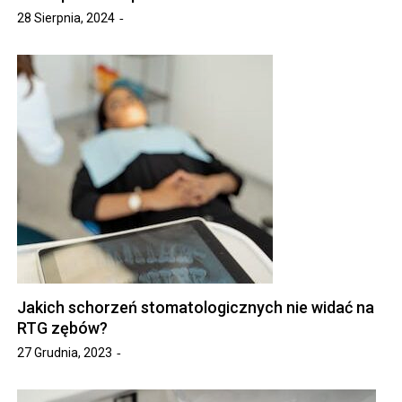
28 Sierpnia, 2024
Jakich schorzeń stomatologicznych nie widać na
RTG zębów?
27 Grudnia, 2023