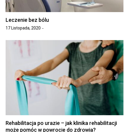
Leczenie bez bólu
17 Listopada, 2020
Rehabilitacja po urazie – jak klinika rehabilitacji
może pomóc w powrocie do zdrowia?