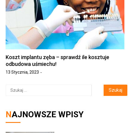
Koszt implantu zęba – sprawdź ile kosztuje
odbudowa uśmiechu!
13 Stycznia, 2023
Szukaj:
NAJNOWSZE WPISY