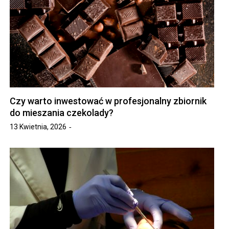
Czy warto inwestować w profesjonalny zbiornik
do mieszania czekolady?
13 Kwietnia, 2026