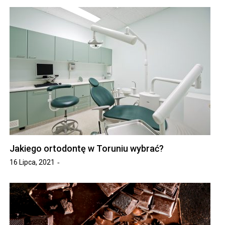
Jakiego ortodontę w Toruniu wybrać?
16 Lipca, 2021