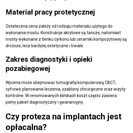
Materiał pracy protetycznej
Ostateczna cena zależy od rodzaju materiału użytego do
wykonania mostu. Konstrukcje akrylowe są tańsze, natomiast
mosty wykonane z tlenku cyrkonu lub ceramiki kompozytowej są
droższe, lecz bardziej estetyczne i trwałe.
Zakres diagnostyki i opieki
pozabiegowej
Wycena może obejmować tomografię komputerową CBCT,
cyfrowe planowanie leczenia, szablony chirurgiczne oraz wizyty
kontrolne. W renomowanych klinikach koszt często zawiera
pełny pakiet diagnostyczny i gwarancyjny.
Czy proteza na implantach jest
opłacalna?