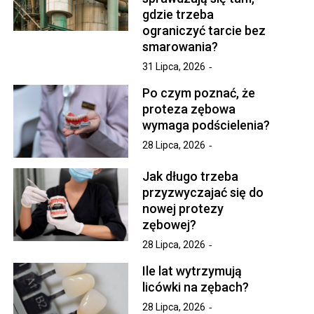
gdzie trzeba
ograniczyć tarcie bez
smarowania?
31 Lipca, 2026
Po czym poznać, że
proteza zębowa
wymaga podścielenia?
28 Lipca, 2026
Jak długo trzeba
przyzwyczajać się do
nowej protezy
zębowej?
28 Lipca, 2026
Ile lat wytrzymują
licówki na zębach?
28 Lipca, 2026