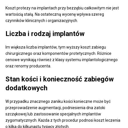
Koszt protezy na implantach przy bezzębiu całkowitym nie jest
wartością stałą. Na ostateczną wycenę wpływa szereg
czynników klinicznych i organizacyjnych.
Liczba i rodzaj implantów
Im większa liczba implantów, tym wyższy koszt zabiegu
chirurgicznego oraz komponentów protetycznych. Różnice
cenowe wynikają również z klasy systemu implantologicznego
oraz renomy producenta.
Stan kości i konieczność zabiegów
dodatkowych
W przypadku znacznego zaniku kości konieczne może być
przeprowadzenie augmentacji, podniesienia dna zatoki
szczękowej lub zastosowanie specjalnych implantów
zygomatycznych. Każda z tych procedur podnosi koszt leczenia
o kilka do kilkunastu tysięcy złotych.