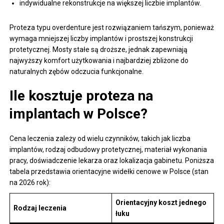
indywidualne rekonstrukcje na większej liczbie implantów.
Proteza typu overdenture jest rozwiązaniem tańszym, ponieważ
wymaga mniejszej liczby implantów i prostszej konstrukcji
protetycznej. Mosty stałe są droższe, jednak zapewniają
najwyższy komfort użytkowania i najbardziej zbliżone do
naturalnych zębów odczucia funkcjonalne.
Ile kosztuje proteza na
implantach w Polsce?
Cena leczenia zależy od wielu czynników, takich jak liczba
implantów, rodzaj odbudowy protetycznej, materiał wykonania
pracy, doświadczenie lekarza oraz lokalizacja gabinetu. Poniższa
tabela przedstawia orientacyjne widełki cenowe w Polsce (stan
na 2026 rok):
Orientacyjny koszt jednego
Rodzaj leczenia
łuku