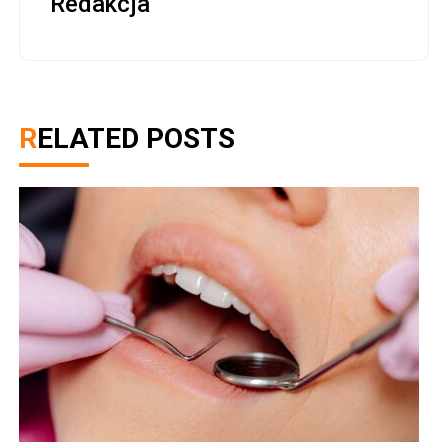
Redakcja
RELATED POSTS