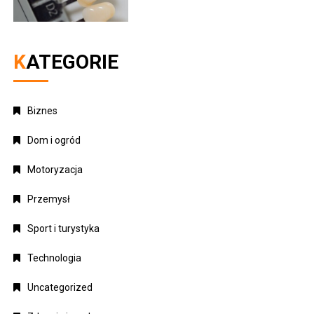
KATEGORIE
Biznes
Dom i ogród
Motoryzacja
Przemysł
Sport i turystyka
Technologia
Uncategorized