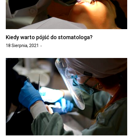
Kiedy warto pójść do stomatologa?
18 Sierpnia, 2021