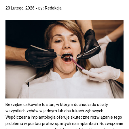
20 Lutego, 2026
Redakcja
By :
Bezzębie całkowite to stan, w którym dochodzi do utraty
wszystkich zębów w jednym lub obu łukach zębowych.
Współczesna implantologia oferuje skuteczne rozwiązanie tego
problemu w postaci protez opartych na implantach. Rozwiązanie