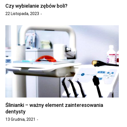
Czy wybielanie zębów boli?
22 Listopada, 2023
Ślinianki – ważny element zainteresowania
dentysty
13 Grudnia, 2021