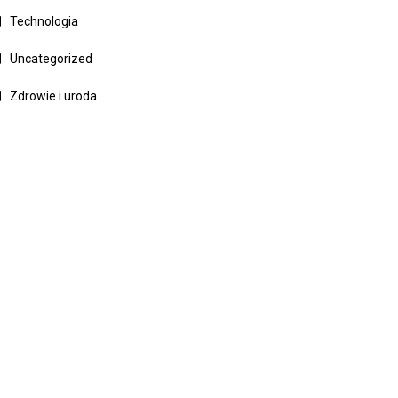
Technologia
Uncategorized
Zdrowie i uroda