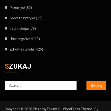
Przemysł
(80)
Sport i turystyka
(12)
Technologia
(79)
Uncategorized
(19)
Zdrowie i uroda
(426)
SZUKAJ
Szukaj:
Copyright © 2026 PiszemyTeksty.pl - WordPress Theme : By