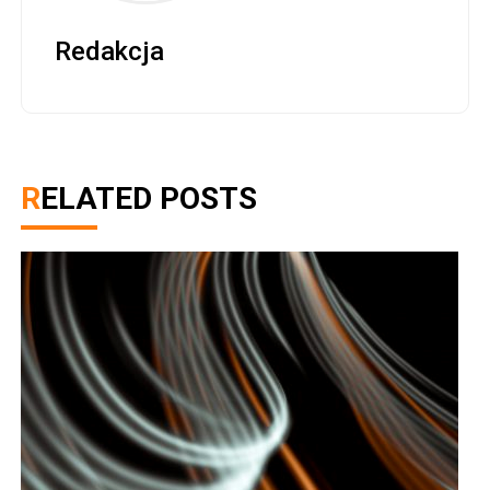
Redakcja
RELATED POSTS