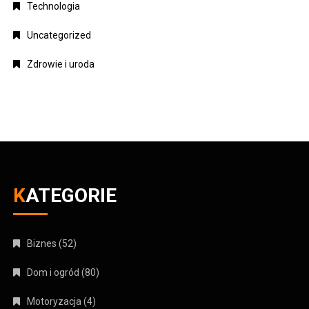
Technologia
Uncategorized
Zdrowie i uroda
KATEGORIE
Biznes
(52)
Dom i ogród
(80)
Motoryzacja
(4)