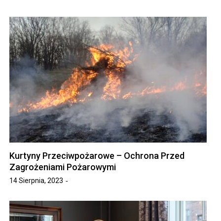
Kurtyny Przeciwpożarowe – Ochrona Przed
Zagrożeniami Pożarowymi
14 Sierpnia, 2023