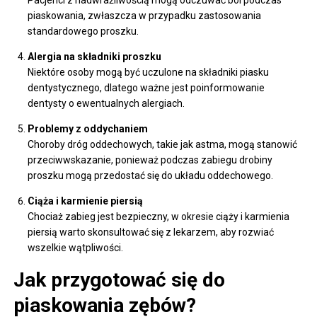
piaskowania, zwłaszcza w przypadku zastosowania
standardowego proszku.
Alergia na składniki proszku
Niektóre osoby mogą być uczulone na składniki piasku
dentystycznego, dlatego ważne jest poinformowanie
dentysty o ewentualnych alergiach.
Problemy z oddychaniem
Choroby dróg oddechowych, takie jak astma, mogą stanowić
przeciwwskazanie, ponieważ podczas zabiegu drobiny
proszku mogą przedostać się do układu oddechowego.
Ciąża i karmienie piersią
Chociaż zabieg jest bezpieczny, w okresie ciąży i karmienia
piersią warto skonsultować się z lekarzem, aby rozwiać
wszelkie wątpliwości.
Jak przygotować się do
piaskowania zębów?