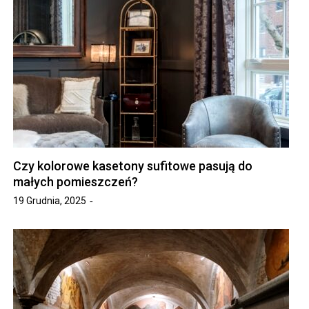
Czy kolorowe kasetony sufitowe pasują do
małych pomieszczeń?
19 Grudnia, 2025