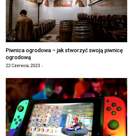
Piwnica ogrodowa – jak stworzyć swoją piwnicę
ogrodową
22 Czerwca, 2023