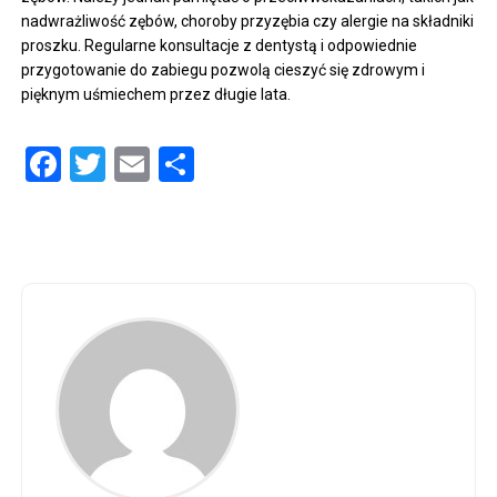
nadwrażliwość zębów, choroby przyzębia czy alergie na składniki
proszku. Regularne konsultacje z dentystą i odpowiednie
przygotowanie do zabiegu pozwolą cieszyć się zdrowym i
pięknym uśmiechem przez długie lata.
Facebook
Twitter
Email
Share