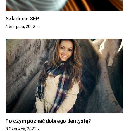
Szkolenie SEP
4 Sierpnia, 2022
Po czym poznać dobrego dentystę?
8 Czerwca, 2021