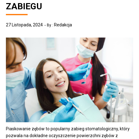
ZABIEGU
27 Listopada, 2024
Redakcja
By :
Piaskowanie zębów to popularny zabieg stomatologiczny, który
pozwala na dokładne oczyszczenie powierzchni zębów z