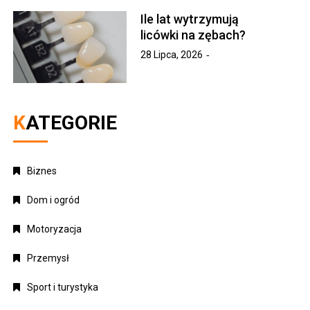
Ile lat wytrzymują
licówki na zębach?
28 Lipca, 2026
KATEGORIE
Biznes
Dom i ogród
Motoryzacja
Przemysł
Sport i turystyka