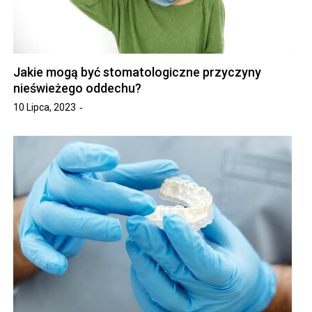
Jakie mogą być stomatologiczne przyczyny
nieświeżego oddechu?
10 Lipca, 2023