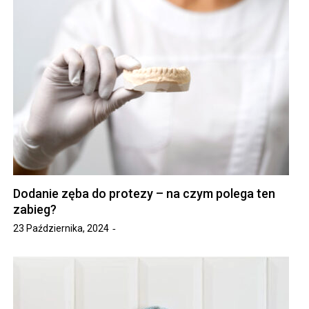
Dodanie zęba do protezy – na czym polega ten
zabieg?
23 Października, 2024