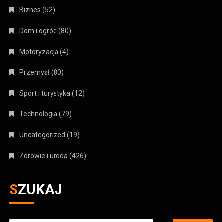
Biznes
(52)
Dom i ogród
(80)
Motoryzacja
(4)
Przemysł
(80)
Sport i turystyka
(12)
Technologia
(79)
Uncategorized
(19)
Zdrowie i uroda
(426)
SZUKAJ