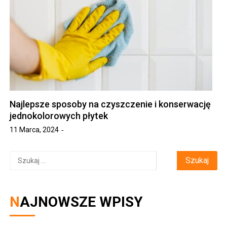
Najlepsze sposoby na czyszczenie i konserwację
jednokolorowych płytek
11 Marca, 2024
Szukaj:
NAJNOWSZE WPISY