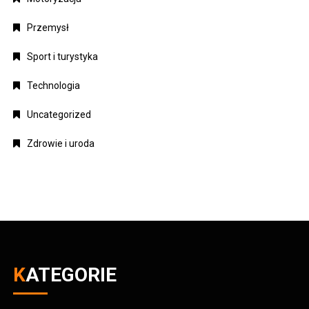
Przemysł
Sport i turystyka
Technologia
Uncategorized
Zdrowie i uroda
KATEGORIE