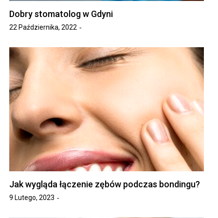
Dobry stomatolog w Gdyni
22 Października, 2022
Jak wygląda łączenie zębów podczas bondingu?
9 Lutego, 2023