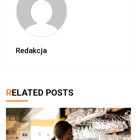
Redakcja
RELATED POSTS