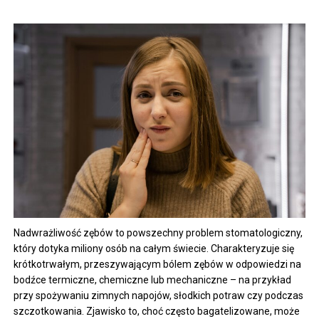
Nadwrażliwość zębów to powszechny problem stomatologiczny,
który dotyka miliony osób na całym świecie. Charakteryzuje się
krótkotrwałym, przeszywającym bólem zębów w odpowiedzi na
bodźce termiczne, chemiczne lub mechaniczne – na przykład
przy spożywaniu zimnych napojów, słodkich potraw czy podczas
szczotkowania. Zjawisko to, choć często bagatelizowane, może