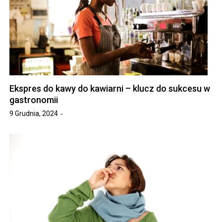
Ekspres do kawy do kawiarni – klucz do sukcesu w
gastronomii
9 Grudnia, 2024