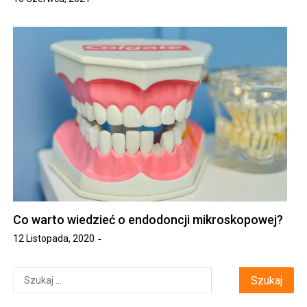
Co warto wiedzieć o endodoncji mikroskopowej?
12 Listopada, 2020
Szukaj: