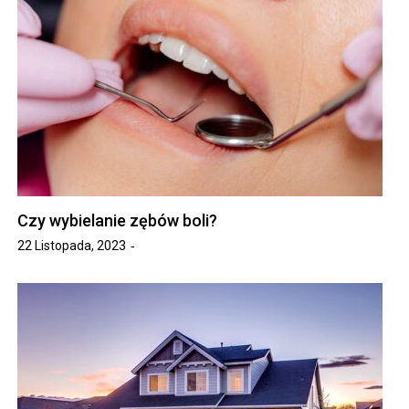
Czy wybielanie zębów boli?
22 Listopada, 2023