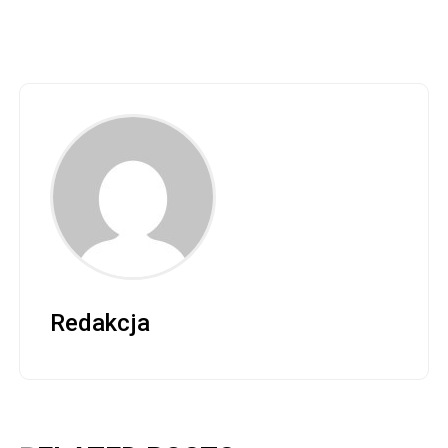
Redakcja