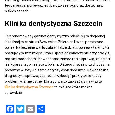
tego miejsca, ponieważ jest bardzo szeroka oraz dostępna w
niskich cenach.
Klinika dentystyczna Szczecin
Ten renomowany gabinet dentystyczny mieści się w dogodnej
lokalizacji w centrum Szczecina. Zbiera on liczne, pozytywne
opinie. Na leczenie warto zabrać także dzieci, ponieważ dentyści
pracujący w tym miejscu mają spore doświadczenie przy pracy z
małymi pociechami. Nowoczesne znieczulenie sprawia, że dzieci
nie kojarzą tego miejsca z bólem. Dlatego chętnie przychodzą na
ponowne wizyty. To samo dotyczy osób dorosłych. Nowoczesna
diagnostyka sprawia, że można wyleczyć praktycznie każdy
problem w jamie ustnej. Dlatego warto zapisać się na wizytę.
Klinika dentystyczna Szczecin
to miejsce które można
sprawdzić.
Facebook
Twitter
Email
Share