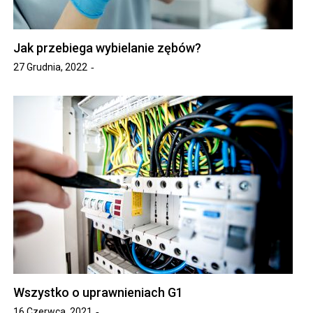
Jak przebiega wybielanie zębów?
27 Grudnia, 2022
Wszystko o uprawnieniach G1
16 Czerwca, 2021