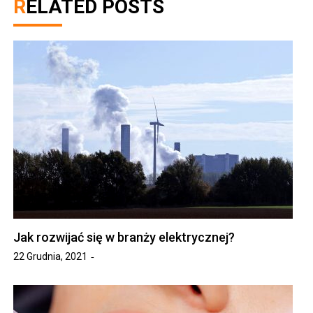
RELATED POSTS
Jak rozwijać się w branży elektrycznej?
22 Grudnia, 2021