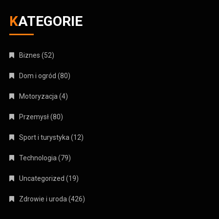
KATEGORIE
Biznes
(52)
Dom i ogród
(80)
Motoryzacja
(4)
Przemysł
(80)
Sport i turystyka
(12)
Technologia
(79)
Uncategorized
(19)
Zdrowie i uroda
(426)