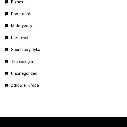
Biznes
Dom i ogród
Motoryzacja
Przemysł
Sport i turystyka
Technologia
Uncategorized
Zdrowie i uroda