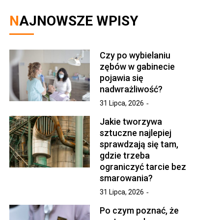
NAJNOWSZE WPISY
Czy po wybielaniu
zębów w gabinecie
pojawia się
nadwrażliwość?
31 Lipca, 2026
Jakie tworzywa
sztuczne najlepiej
sprawdzają się tam,
gdzie trzeba
ograniczyć tarcie bez
smarowania?
31 Lipca, 2026
Po czym poznać, że