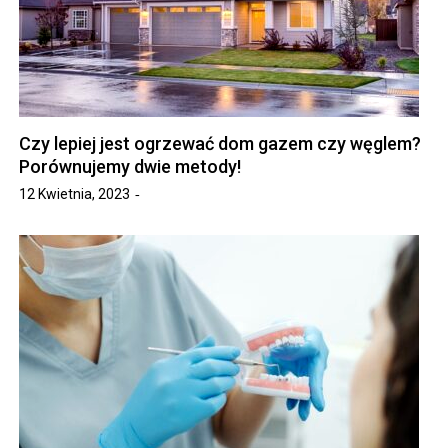
Czy lepiej jest ogrzewać dom gazem czy węglem?
Porównujemy dwie metody!
12 Kwietnia, 2023