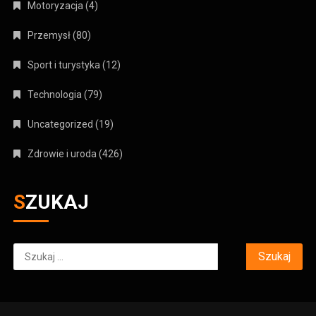
Motoryzacja
(4)
Przemysł
(80)
Sport i turystyka
(12)
Technologia
(79)
Uncategorized
(19)
Zdrowie i uroda
(426)
SZUKAJ
Szukaj: