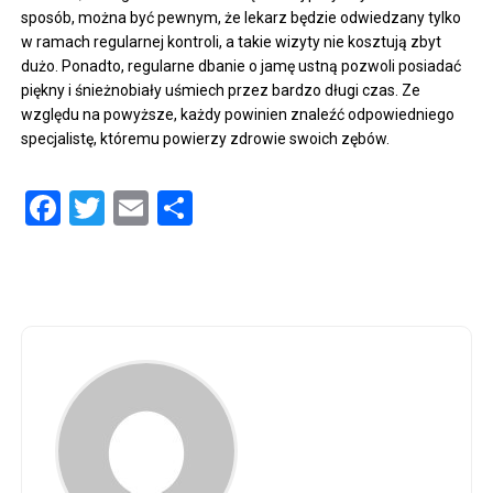
sposób, można być pewnym, że lekarz będzie odwiedzany tylko
w ramach regularnej kontroli, a takie wizyty nie kosztują zbyt
dużo. Ponadto, regularne dbanie o jamę ustną pozwoli posiadać
piękny i śnieżnobiały uśmiech przez bardzo długi czas. Ze
względu na powyższe, każdy powinien znaleźć odpowiedniego
specjalistę, któremu powierzy zdrowie swoich zębów.
Facebook
Twitter
Email
Share