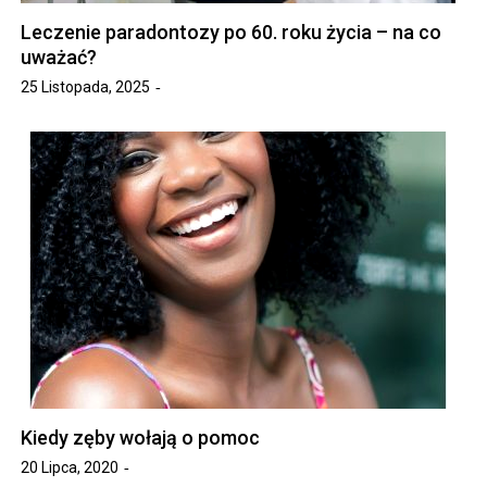
Leczenie paradontozy po 60. roku życia – na co
uważać?
25 Listopada, 2025
Kiedy zęby wołają o pomoc
20 Lipca, 2020