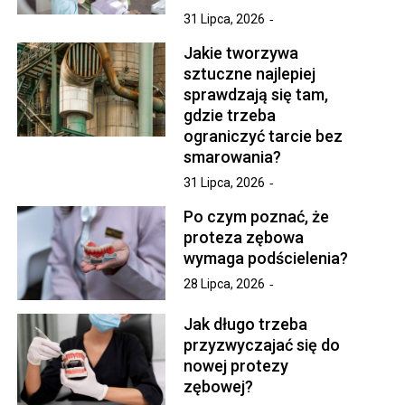
31 Lipca, 2026
Jakie tworzywa
sztuczne najlepiej
sprawdzają się tam,
gdzie trzeba
ograniczyć tarcie bez
smarowania?
31 Lipca, 2026
Po czym poznać, że
proteza zębowa
wymaga podścielenia?
28 Lipca, 2026
Jak długo trzeba
przyzwyczajać się do
nowej protezy
zębowej?