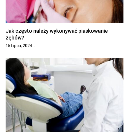
Jak często należy wykonywać piaskowanie
zębów?
15 Lipca, 2024