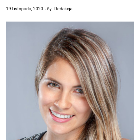
19 Listopada, 2020
Redakcja
By :