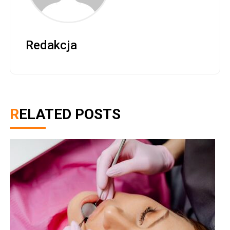
Redakcja
RELATED POSTS