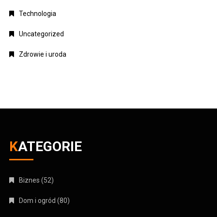
Technologia
Uncategorized
Zdrowie i uroda
KATEGORIE
Biznes
(52)
Dom i ogród
(80)