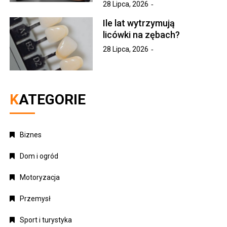
28 Lipca, 2026
Ile lat wytrzymują
licówki na zębach?
28 Lipca, 2026
KATEGORIE
Biznes
Dom i ogród
Motoryzacja
Przemysł
Sport i turystyka