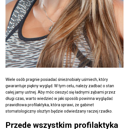
Wiele osób pragnie posiadać śnieżnobiały uśmiech, który
gwarantuje piękny wygląd. W tym celu, należy zadbać o stan
całej jamy ustnej. Aby móc cieszyć się ładnymi zębami przez
długi czas, warto wiedzieć w jaki sposób powinna wyglądać
prawidłowa profilaktyka, która sprawi, że gabinet
stomatologiczny olsztyn będzie odwiedzany raczej rzadko.
Przede wszystkim profilaktyka