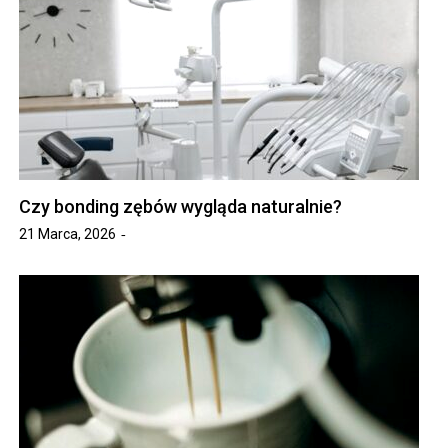
Czy bonding zębów wygląda naturalnie?
21 Marca, 2026