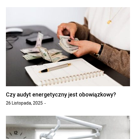
Czy audyt energetyczny jest obowiązkowy?
26 Listopada, 2025