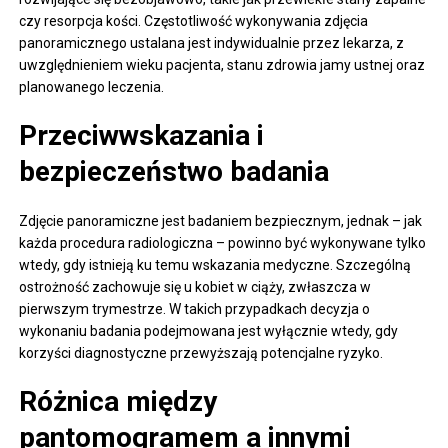
czy resorpcja kości. Częstotliwość wykonywania zdjęcia
panoramicznego ustalana jest indywidualnie przez lekarza, z
uwzględnieniem wieku pacjenta, stanu zdrowia jamy ustnej oraz
planowanego leczenia.
Przeciwwskazania i
bezpieczeństwo badania
Zdjęcie panoramiczne jest badaniem bezpiecznym, jednak – jak
każda procedura radiologiczna – powinno być wykonywane tylko
wtedy, gdy istnieją ku temu wskazania medyczne. Szczególną
ostrożność zachowuje się u kobiet w ciąży, zwłaszcza w
pierwszym trymestrze. W takich przypadkach decyzja o
wykonaniu badania podejmowana jest wyłącznie wtedy, gdy
korzyści diagnostyczne przewyższają potencjalne ryzyko.
Różnica między
pantomogramem a innymi