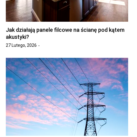
Jak działają panele filcowe na ścianę pod kątem
akustyki?
27 Lutego, 2026