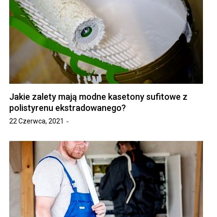
Jakie zalety mają modne kasetony sufitowe z
polistyrenu ekstradowanego?
22 Czerwca, 2021