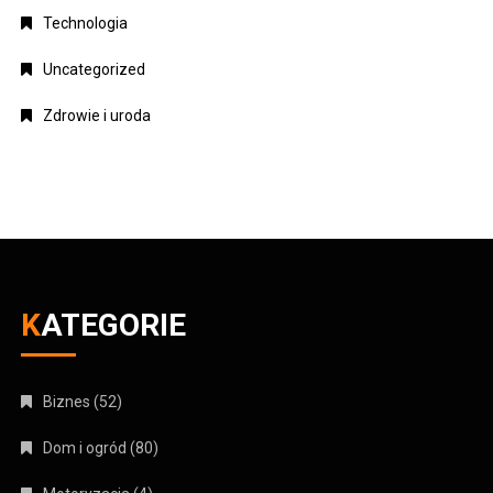
Technologia
Uncategorized
Zdrowie i uroda
KATEGORIE
Biznes
(52)
Dom i ogród
(80)