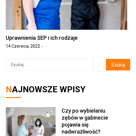
Uprawnienia SEP i ich rodzaje
14 Czerwca, 2022
Szukaj:
NAJNOWSZE WPISY
Czy po wybielaniu
zębów w gabinecie
pojawia się
nadwrażliwość?