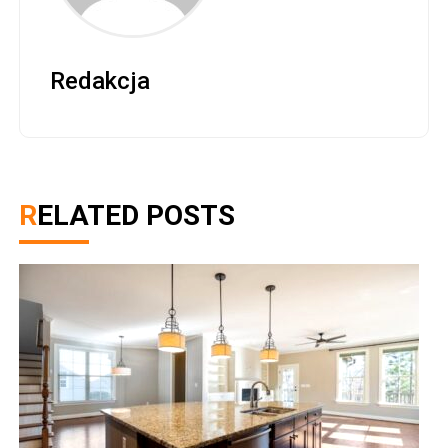
Redakcja
RELATED POSTS