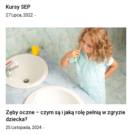
Kursy SEP
27 Lipca, 2022
Zęby oczne – czym są i jaką rolę pełnią w zgryzie
dziecka?
25 Listopada, 2024