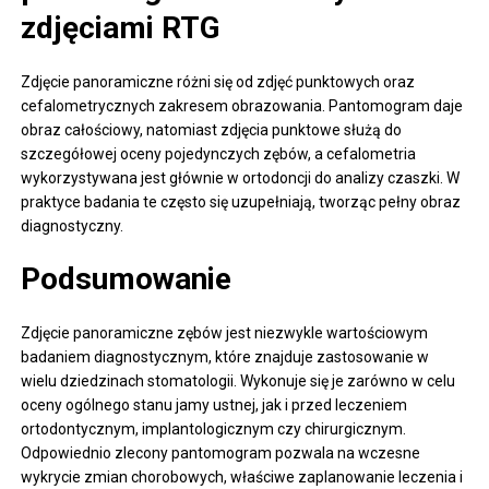
zdjęciami RTG
Zdjęcie panoramiczne różni się od zdjęć punktowych oraz
cefalometrycznych zakresem obrazowania. Pantomogram daje
obraz całościowy, natomiast zdjęcia punktowe służą do
szczegółowej oceny pojedynczych zębów, a cefalometria
wykorzystywana jest głównie w ortodoncji do analizy czaszki. W
praktyce badania te często się uzupełniają, tworząc pełny obraz
diagnostyczny.
Podsumowanie
Zdjęcie panoramiczne zębów jest niezwykle wartościowym
badaniem diagnostycznym, które znajduje zastosowanie w
wielu dziedzinach stomatologii. Wykonuje się je zarówno w celu
oceny ogólnego stanu jamy ustnej, jak i przed leczeniem
ortodontycznym, implantologicznym czy chirurgicznym.
Odpowiednio zlecony pantomogram pozwala na wczesne
wykrycie zmian chorobowych, właściwe zaplanowanie leczenia i