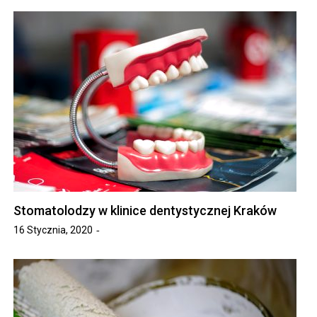
Stomatolodzy w klinice dentystycznej Kraków
16 Stycznia, 2020