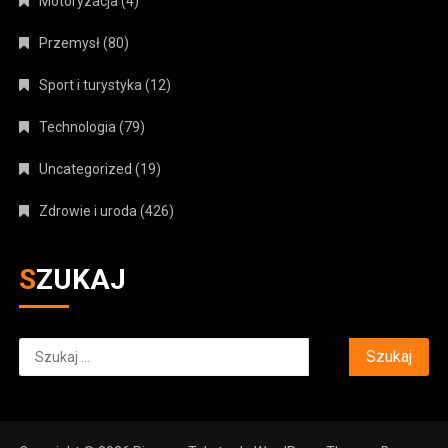
Motoryzacja
(4)
Przemysł
(80)
Sport i turystyka
(12)
Technologia
(79)
Uncategorized
(19)
Zdrowie i uroda
(426)
SZUKAJ
Szukaj: