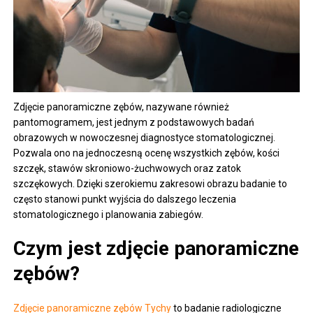
Zdjęcie panoramiczne zębów, nazywane również
pantomogramem, jest jednym z podstawowych badań
obrazowych w nowoczesnej diagnostyce stomatologicznej.
Pozwala ono na jednoczesną ocenę wszystkich zębów, kości
szczęk, stawów skroniowo-żuchwowych oraz zatok
szczękowych. Dzięki szerokiemu zakresowi obrazu badanie to
często stanowi punkt wyjścia do dalszego leczenia
stomatologicznego i planowania zabiegów.
Czym jest zdjęcie panoramiczne
zębów?
Zdjęcie panoramiczne zębów Tychy
to badanie radiologiczne